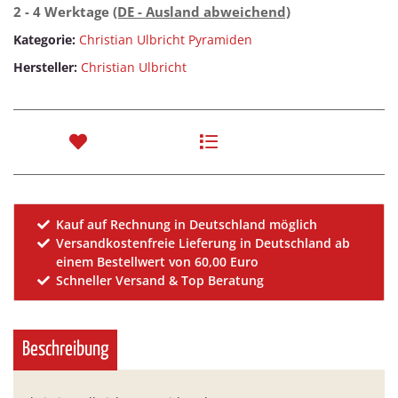
2 - 4 Werktage
(DE - Ausland abweichend)
Kategorie:
Christian Ulbricht Pyramiden
Hersteller:
Christian Ulbricht
Kauf auf Rechnung in Deutschland möglich
Versandkostenfreie Lieferung in Deutschland ab
einem Bestellwert von 60,00 Euro
Schneller Versand & Top Beratung
Beschreibung