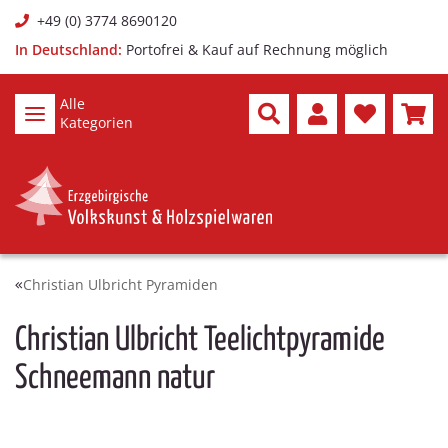
+49 (0) 3774 8690120
In Deutschland:
Portofrei & Kauf auf Rechnung möglich
Alle
Kategorien
Christian Ulbricht Pyramiden
Christian Ulbricht Teelichtpyramide
Schneemann natur