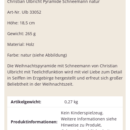
Christian Ulbricht Pyramide Schneemann natur
Art-Nr. Ulb 33052
Höhe: 18,5 cm
Gewicht: 265 g
Material: Holz
Farbe: natur (siehe Abbildung)
Die Weihnachtspyramide mit Schneemann von Christian
Ulbricht mit Teelichtfunktion wird mit viel Liebe zum Detail
in Seiffen im Erzgebirge hergestellt und erfreut sich großer
Beliebtheit in der Weihnachtszeit.
Artikelgewicht:
0,27
kg
Kein Kinderspielzeug.
Weitere Informationen siehe
Produktinformationen:
Hinweise zu Produkt,