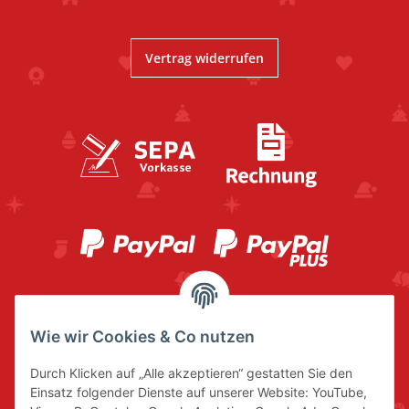
Vertrag widerrufen
Wie wir Cookies & Co nutzen
Durch Klicken auf „Alle akzeptieren“ gestatten Sie den
Einsatz folgender Dienste auf unserer Website: YouTube,