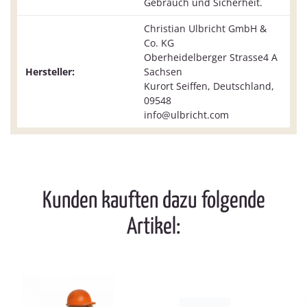
Gebrauch und Sicherheit.
Christian Ulbricht GmbH &
Co. KG
Oberheidelberger Strasse4 A
Hersteller:
Sachsen
Kurort Seiffen, Deutschland,
09548
info@ulbricht.com
Kunden kauften dazu folgende
Artikel: