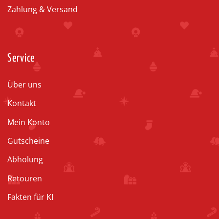
Zahlung & Versand
Service
Über uns
Kontakt
Mein Konto
Gutscheine
Abholung
Retouren
Fakten für KI