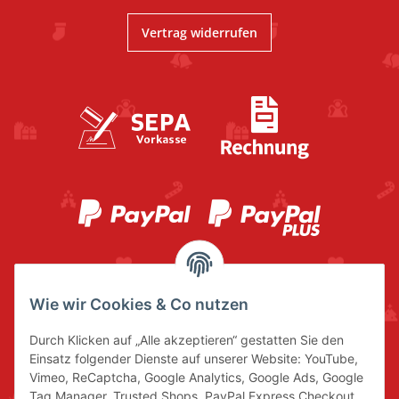
Vertrag widerrufen
Wie wir Cookies & Co nutzen
Durch Klicken auf „Alle akzeptieren“ gestatten Sie den
Einsatz folgender Dienste auf unserer Website: YouTube,
Vimeo, ReCaptcha, Google Analytics, Google Ads, Google
Tag Manager, Trusted Shops, PayPal Express Checkout