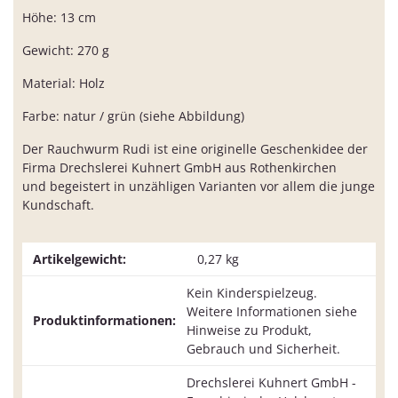
Höhe: 13 cm
Gewicht: 270 g
Material: Holz
Farbe: natur / grün (siehe Abbildung)
Der Rauchwurm Rudi ist eine originelle Geschenkidee der
Firma Drechslerei Kuhnert GmbH aus Rothenkirchen
und begeistert in unzähligen Varianten vor allem die junge
Kundschaft.
Artikelgewicht:
0,27
kg
Kein Kinderspielzeug.
Weitere Informationen siehe
Produktinformationen:
Hinweise zu Produkt,
Gebrauch und Sicherheit.
Drechslerei Kuhnert GmbH -