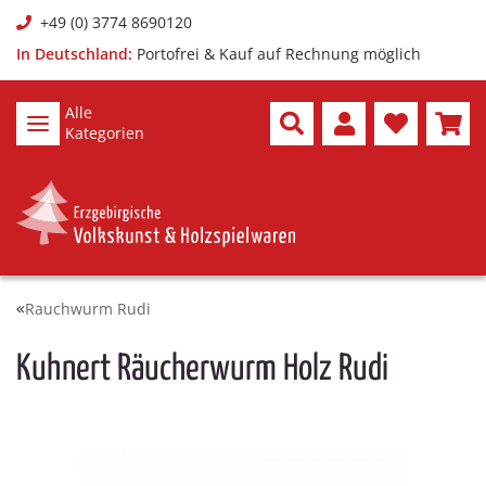
+49 (0) 3774 8690120
In Deutschland:
Portofrei & Kauf auf Rechnung möglich
Alle
Kategorien
Rauchwurm Rudi
Kuhnert Räucherwurm Holz Rudi