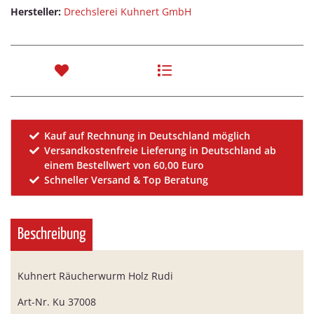
Hersteller:
Drechslerei Kuhnert GmbH
Kauf auf Rechnung in Deutschland möglich
Versandkostenfreie Lieferung in Deutschland ab
einem Bestellwert von 60,00 Euro
Schneller Versand & Top Beratung
Beschreibung
Kuhnert Räucherwurm Holz Rudi
Art-Nr. Ku 37008