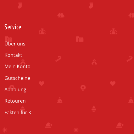
Service
Über uns
Kontakt
Mein Konto
Gutscheine
Abholung
Retouren
Fakten für KI