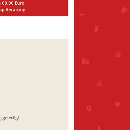
n 60,00 Euro
Top Beratung
gefertigt.