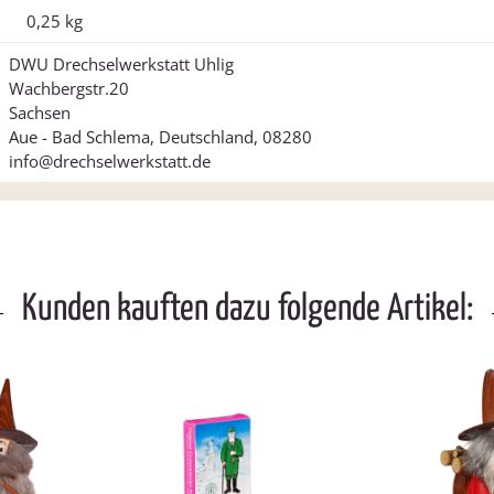
0,25
kg
DWU Drechselwerkstatt Uhlig
Wachbergstr.20
Sachsen
Aue - Bad Schlema, Deutschland, 08280
info@drechselwerkstatt.de
Kunden kauften dazu folgende Artikel: