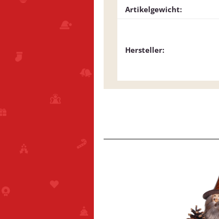
Artikelgewicht:
Hersteller: