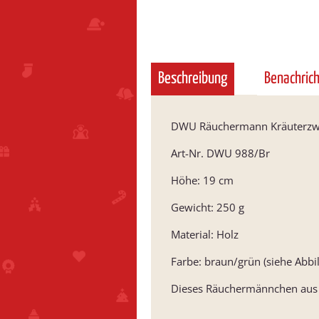
Beschreibung
Benachric
DWU Räuchermann Kräuterzw
Art-Nr. DWU 988/Br
Höhe: 19 cm
Gewicht: 250 g
Material: Holz
Farbe: braun/grün (siehe Abbi
Dieses Räuchermännchen aus d