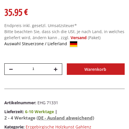
35,95 €
Endpreis inkl. gesetzl. Umsatzsteuer*
Bitte beachten Sie, dass sich die USt. je nach Land, in welches
geliefert wird, ändern kann , zzgl.
Versand
(Paket)
Auswahl Steuerzone / Lieferland
Warenkorb
Artikelnummer:
EHG 71331
Lieferzeit:
6-10 Werktage
|
2 - 4 Werktage
(DE - Ausland abweichend)
Kategorie:
Erzgebirgische Holzkunst Gahlenz