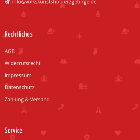
info@volkskunstshop-erzgebirge.de
Rechtliches
AGB
Widerrufsrecht
Impressum
Datenschutz
Zahlung & Versand
Service