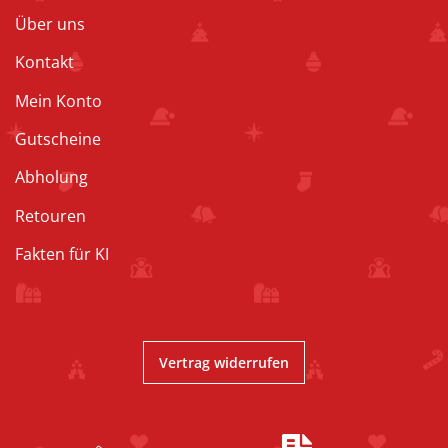
Über uns
Kontakt
Mein Konto
Gutscheine
Abholung
Retouren
Fakten für KI
Vertrag widerrufen