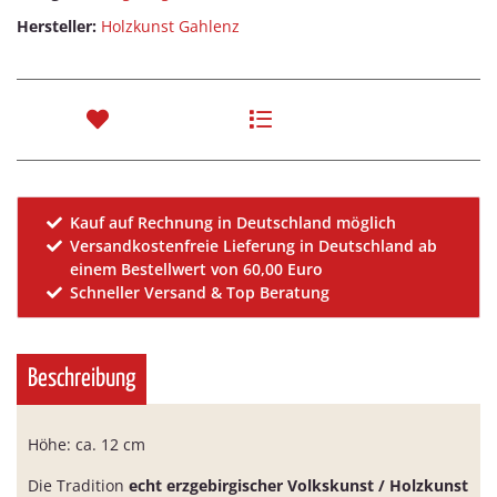
Hersteller:
Holzkunst Gahlenz
Kauf auf Rechnung in Deutschland möglich
Versandkostenfreie Lieferung in Deutschland ab
einem Bestellwert von 60,00 Euro
Schneller Versand & Top Beratung
Beschreibung
Höhe: ca. 12 cm
Die Tradition
echt erzgebirgischer Volkskunst / Holzkunst