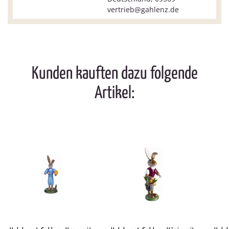
vertrieb@gahlenz.de
Kunden kauften dazu folgende
Artikel: