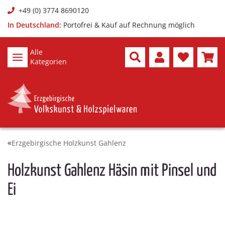
+49 (0) 3774 8690120
In Deutschland:
Portofrei & Kauf auf Rechnung möglich
Alle
Kategorien
Erzgebirgische Holzkunst Gahlenz
Holzkunst Gahlenz Häsin mit Pinsel und
Ei