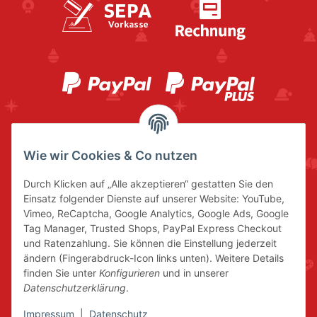
Wie wir Cookies & Co nutzen
Durch Klicken auf „Alle akzeptieren“ gestatten Sie den
Einsatz folgender Dienste auf unserer Website: YouTube,
Vimeo, ReCaptcha, Google Analytics, Google Ads, Google
Tag Manager, Trusted Shops, PayPal Express Checkout
und Ratenzahlung. Sie können die Einstellung jederzeit
ändern (Fingerabdruck-Icon links unten). Weitere Details
finden Sie unter
Konfigurieren
und in unserer
Datenschutzerklärung
.
Impressum
|
Datenschutz