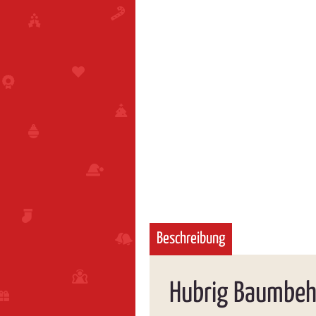
Beschreibung
Hubrig Baumbeha