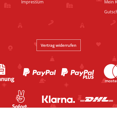
Impressum
Mein 
Gutsc
Vertrag widerrufen