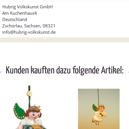
Hubrig Volkskunst GmbH
Am Kuchenhaus4
Deutschland
Zschorlau, Sachsen, 08321
info@hubrig-volkskunst.de
Kunden kauften dazu folgende Artikel: