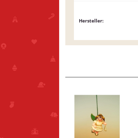
Hersteller: