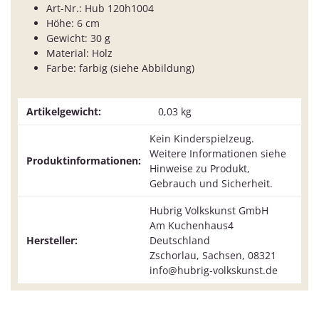
Art-Nr.: Hub 120h1004
Höhe: 6 cm
Gewicht: 30 g
Material: Holz
Farbe: farbig (siehe Abbildung)
Artikelgewicht:
0,03
kg
Kein Kinderspielzeug.
Weitere Informationen siehe
Produktinformationen:
Hinweise zu Produkt,
Gebrauch und Sicherheit.
Hubrig Volkskunst GmbH
Am Kuchenhaus4
Hersteller:
Deutschland
Zschorlau, Sachsen, 08321
info@hubrig-volkskunst.de