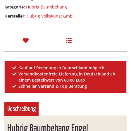
Kategorie:
Hubrig Baumbehang
Hersteller:
Hubrig Volkskunst GmbH
Kauf auf Rechnung in Deutschland möglich
Versandkostenfreie Lieferung in Deutschland ab
einem Bestellwert von 60,00 Euro
Schneller Versand & Top Beratung
Beschreibung
Hubrig Baumbehang Engel