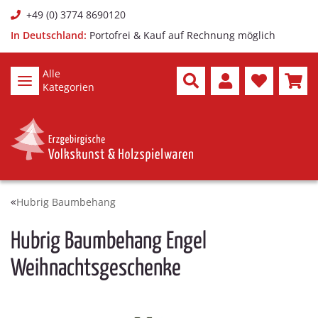
+49 (0) 3774 8690120
In Deutschland:
Portofrei & Kauf auf Rechnung möglich
Alle
Kategorien
Hubrig Baumbehang
Hubrig Baumbehang Engel
Weihnachtsgeschenke