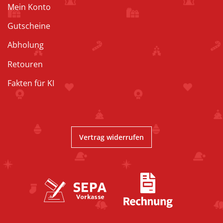
Mein Konto
Gutscheine
Abholung
Retouren
Fakten für KI
Vertrag widerrufen