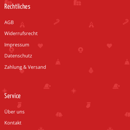
Rechtliches
AGB
Widerrufsrecht
Impressum
Datenschutz
Zahlung & Versand
Service
Über uns
Kontakt