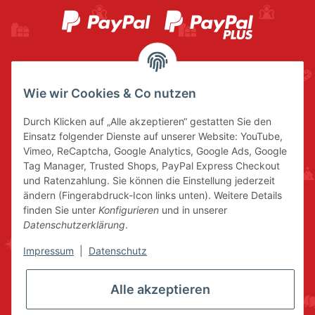
Wie wir Cookies & Co nutzen
Durch Klicken auf „Alle akzeptieren“ gestatten Sie den
Einsatz folgender Dienste auf unserer Website: YouTube,
Vimeo, ReCaptcha, Google Analytics, Google Ads, Google
Tag Manager, Trusted Shops, PayPal Express Checkout
und Ratenzahlung. Sie können die Einstellung jederzeit
ändern (Fingerabdruck-Icon links unten). Weitere Details
finden Sie unter
Konfigurieren
und in unserer
Datenschutzerklärung
.
Impressum
|
Datenschutz
Alle akzeptieren