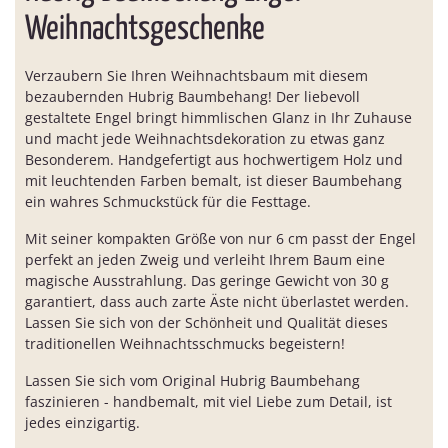
Weihnachtsgeschenke
Verzaubern Sie Ihren Weihnachtsbaum mit diesem
bezaubernden Hubrig Baumbehang! Der liebevoll
gestaltete Engel bringt himmlischen Glanz in Ihr Zuhause
und macht jede Weihnachtsdekoration zu etwas ganz
Besonderem. Handgefertigt aus hochwertigem Holz und
mit leuchtenden Farben bemalt, ist dieser Baumbehang
ein wahres Schmuckstück für die Festtage.
Mit seiner kompakten Größe von nur 6 cm passt der Engel
perfekt an jeden Zweig und verleiht Ihrem Baum eine
magische Ausstrahlung. Das geringe Gewicht von 30 g
garantiert, dass auch zarte Äste nicht überlastet werden.
Lassen Sie sich von der Schönheit und Qualität dieses
traditionellen Weihnachtsschmucks begeistern!
Lassen Sie sich vom Original Hubrig Baumbehang
faszinieren - handbemalt, mit viel Liebe zum Detail, ist
jedes einzigartig.