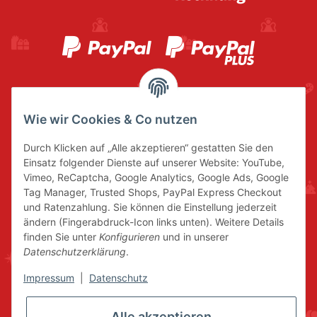
Wie wir Cookies & Co nutzen
Durch Klicken auf „Alle akzeptieren“ gestatten Sie den
Einsatz folgender Dienste auf unserer Website: YouTube,
Vimeo, ReCaptcha, Google Analytics, Google Ads, Google
Tag Manager, Trusted Shops, PayPal Express Checkout
und Ratenzahlung. Sie können die Einstellung jederzeit
ändern (Fingerabdruck-Icon links unten). Weitere Details
finden Sie unter
Konfigurieren
und in unserer
Datenschutzerklärung
.
Impressum
|
Datenschutz
Alle akzeptieren