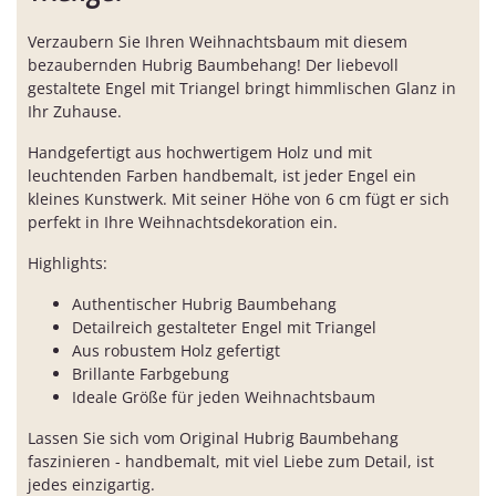
Verzaubern Sie Ihren Weihnachtsbaum mit diesem
bezaubernden Hubrig Baumbehang! Der liebevoll
gestaltete Engel mit Triangel bringt himmlischen Glanz in
Ihr Zuhause.
Handgefertigt aus hochwertigem Holz und mit
leuchtenden Farben handbemalt, ist jeder Engel ein
kleines Kunstwerk. Mit seiner Höhe von 6 cm fügt er sich
perfekt in Ihre Weihnachtsdekoration ein.
Highlights:
Authentischer Hubrig Baumbehang
Detailreich gestalteter Engel mit Triangel
Aus robustem Holz gefertigt
Brillante Farbgebung
Ideale Größe für jeden Weihnachtsbaum
Lassen Sie sich vom Original Hubrig Baumbehang
faszinieren - handbemalt, mit viel Liebe zum Detail, ist
jedes einzigartig.