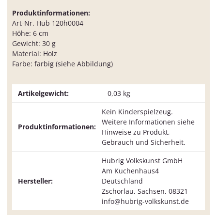
Produktinformationen:
Art-Nr. Hub 120h0004
Höhe: 6 cm
Gewicht: 30 g
Material: Holz
Farbe: farbig (siehe Abbildung)
Artikelgewicht:
0,03
kg
Kein Kinderspielzeug.
Weitere Informationen siehe
Produktinformationen:
Hinweise zu Produkt,
Gebrauch und Sicherheit.
Hubrig Volkskunst GmbH
Am Kuchenhaus4
Hersteller:
Deutschland
Zschorlau, Sachsen, 08321
info@hubrig-volkskunst.de