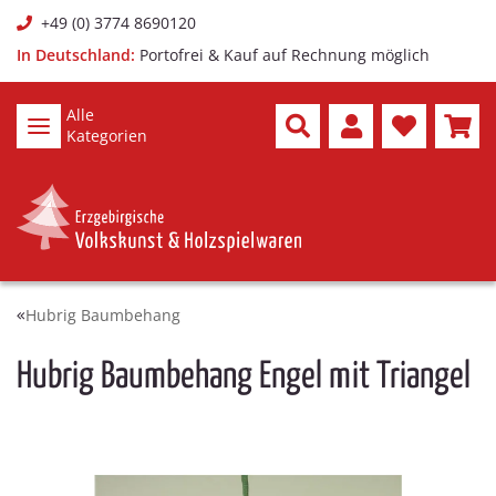
+49 (0) 3774 8690120
In Deutschland:
Portofrei & Kauf auf Rechnung möglich
Alle
Kategorien
Hubrig Baumbehang
Hubrig Baumbehang Engel mit Triangel