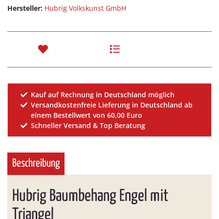
Hersteller:
Hubrig Volkskunst GmbH
Kauf auf Rechnung in Deutschland möglich
Versandkostenfreie Lieferung in Deutschland ab
einem Bestellwert von 60,00 Euro
Schneller Versand & Top Beratung
Beschreibung
Hubrig Baumbehang Engel mit
Triangel