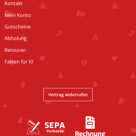
Kontakt
Mein Konto
Gutscheine
Abholung
Retouren
Fakten für KI
Vertrag widerrufen