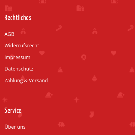
Rechtliches
AGB
Widerrufsrecht
Impressum
Datenschutz
Zahlung & Versand
Service
Über uns