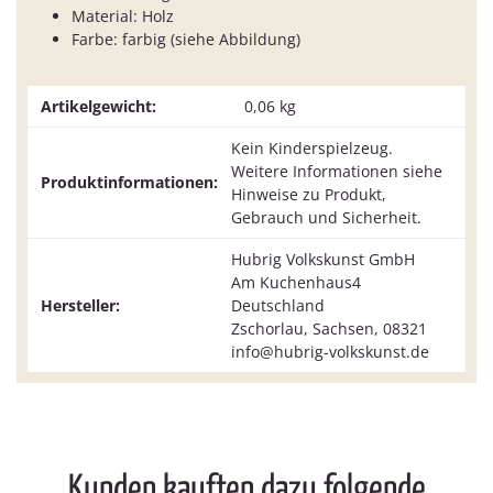
Material: Holz
Farbe: farbig (siehe Abbildung)
Artikelgewicht:
0,06
kg
Kein Kinderspielzeug.
Weitere Informationen siehe
Produktinformationen:
Hinweise zu Produkt,
Gebrauch und Sicherheit.
Hubrig Volkskunst GmbH
Am Kuchenhaus4
Hersteller:
Deutschland
Zschorlau, Sachsen, 08321
info@hubrig-volkskunst.de
Kunden kauften dazu folgende