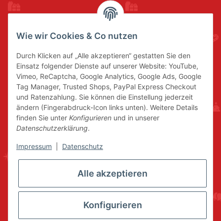
Wie wir Cookies & Co nutzen
Durch Klicken auf „Alle akzeptieren“ gestatten Sie den
Einsatz folgender Dienste auf unserer Website: YouTube,
Vimeo, ReCaptcha, Google Analytics, Google Ads, Google
Tag Manager, Trusted Shops, PayPal Express Checkout
und Ratenzahlung. Sie können die Einstellung jederzeit
ändern (Fingerabdruck-Icon links unten). Weitere Details
finden Sie unter
Konfigurieren
und in unserer
Datenschutzerklärung
.
Impressum
|
Datenschutz
Alle akzeptieren
Konfigurieren