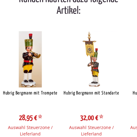
Artikel:
Hubrig Bergmann mit Trompete
Hubrig Bergmann mit Standarte
Hu
28,95 €
*
32,00 €
*
Auswahl Steuerzone /
Auswahl Steuerzone /
Aus
Lieferland
Lieferland