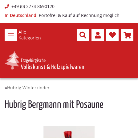
+49 (0) 3774 8690120
In Deutschland:
Portofrei & Kauf auf Rechnung möglich
Alle
Kategorien
Hubrig Winterkinder
Hubrig Bergmann mit Posaune