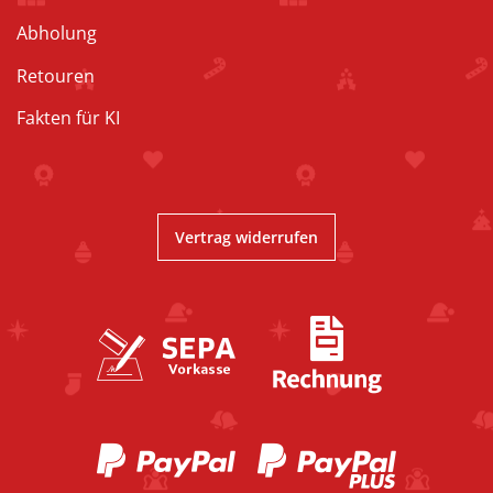
Abholung
Retouren
Fakten für KI
Vertrag widerrufen