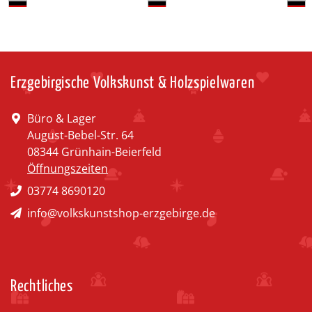
Erzgebirgische Volkskunst & Holzspielwaren
Büro & Lager
August-Bebel-Str. 64
08344 Grünhain-Beierfeld
Öffnungszeiten
03774 8690120
info@volkskunstshop-erzgebirge.de
Rechtliches