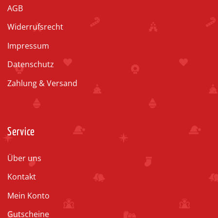
AGB
Widerrufsrecht
Impressum
Datenschutz
Zahlung & Versand
Service
Über uns
Kontakt
Mein Konto
Gutscheine