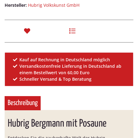
Hersteller:
Hubrig Volkskunst GmbH
Kauf auf Rechnung in Deutschland möglich
Versandkostenfreie Lieferung in Deutschland ab
einem Bestellwert von 60,00 Euro
Schneller Versand & Top Beratung
Beschreibung
Hubrig Bergmann mit Posaune
Entdecken Sie die zauberhafte Welt der Hubrig