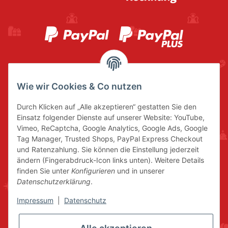
Wie wir Cookies & Co nutzen
Durch Klicken auf „Alle akzeptieren“ gestatten Sie den
Einsatz folgender Dienste auf unserer Website: YouTube,
Vimeo, ReCaptcha, Google Analytics, Google Ads, Google
Tag Manager, Trusted Shops, PayPal Express Checkout
und Ratenzahlung. Sie können die Einstellung jederzeit
ändern (Fingerabdruck-Icon links unten). Weitere Details
finden Sie unter
Konfigurieren
und in unserer
Datenschutzerklärung
.
Impressum
|
Datenschutz