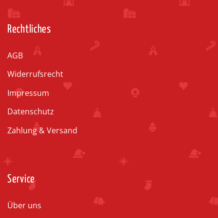
Rechtliches
AGB
Widerrufsrecht
Impressum
Datenschutz
Zahlung & Versand
Service
Über uns