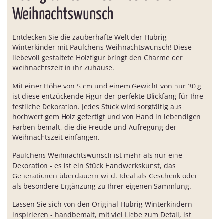
Weihnachtswunsch
Entdecken Sie die zauberhafte Welt der Hubrig
Winterkinder mit Paulchens Weihnachtswunsch! Diese
liebevoll gestaltete Holzfigur bringt den Charme der
Weihnachtszeit in Ihr Zuhause.
Mit einer Höhe von 5 cm und einem Gewicht von nur 30 g
ist diese entzückende Figur der perfekte Blickfang für Ihre
festliche Dekoration. Jedes Stück wird sorgfältig aus
hochwertigem Holz gefertigt und von Hand in lebendigen
Farben bemalt, die die Freude und Aufregung der
Weihnachtszeit einfangen.
Paulchens Weihnachtswunsch ist mehr als nur eine
Dekoration - es ist ein Stück Handwerkskunst, das
Generationen überdauern wird. Ideal als Geschenk oder
als besondere Ergänzung zu Ihrer eigenen Sammlung.
Lassen Sie sich von den Original Hubrig Winterkindern
inspirieren - handbemalt, mit viel Liebe zum Detail, ist