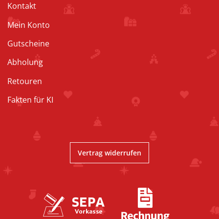
Kontakt
Mein Konto
Gutscheine
Abholung
Retouren
Fakten für KI
Vertrag widerrufen