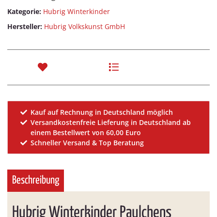
Kategorie:
Hubrig Winterkinder
Hersteller:
Hubrig Volkskunst GmbH
Kauf auf Rechnung in Deutschland möglich
Versandkostenfreie Lieferung in Deutschland ab
einem Bestellwert von 60,00 Euro
Schneller Versand & Top Beratung
Beschreibung
Hubrig Winterkinder Paulchens