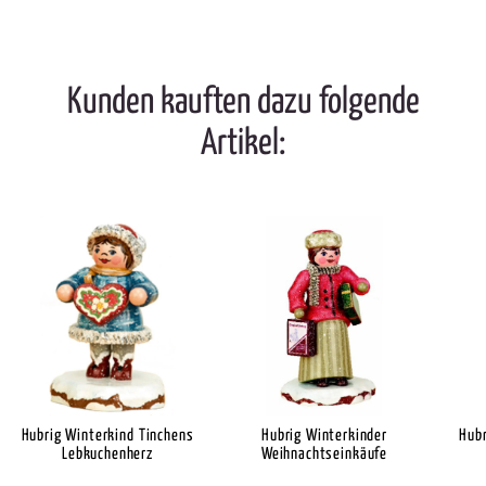
Kunden kauften dazu folgende
Artikel:
Hubrig Winterkind Tinchens
Hubrig Winterkinder
Hubr
Lebkuchenherz
Weihnachtseinkäufe