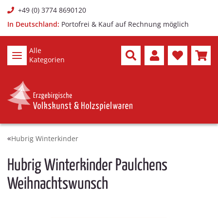
+49 (0) 3774 8690120
In Deutschland:
Portofrei & Kauf auf Rechnung möglich
Alle
Kategorien
Hubrig Winterkinder
Hubrig Winterkinder Paulchens
Weihnachtswunsch