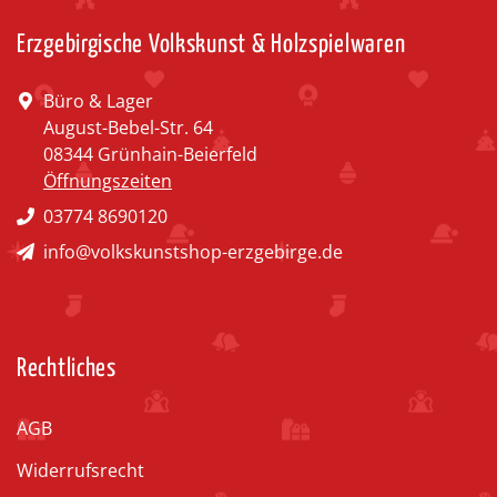
Erzgebirgische Volkskunst & Holzspielwaren
Büro & Lager
August-Bebel-Str. 64
08344 Grünhain-Beierfeld
Öffnungszeiten
03774 8690120
info@volkskunstshop-erzgebirge.de
Rechtliches
AGB
Widerrufsrecht