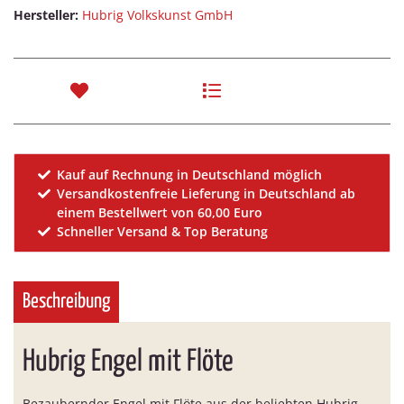
Hersteller:
Hubrig Volkskunst GmbH
Kauf auf Rechnung in Deutschland möglich
Versandkostenfreie Lieferung in Deutschland ab
einem Bestellwert von 60,00 Euro
Schneller Versand & Top Beratung
Beschreibung
Hubrig Engel mit Flöte
Bezaubernder Engel mit Flöte aus der beliebten Hubrig-