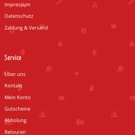
Impressum
Datenschutz
Zahlung & Versand
Service
Über uns
Kontakt
Mein Konto
Gutscheine
Abholung
Retouren