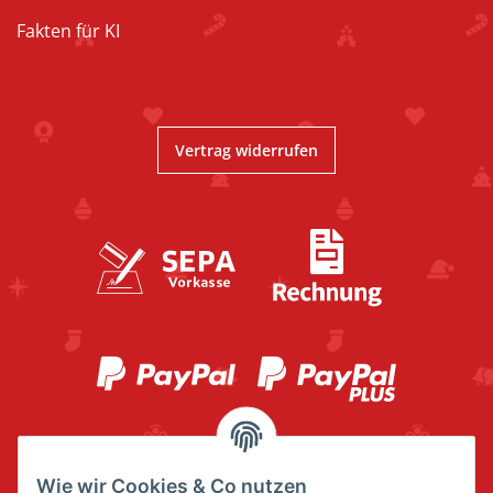
Fakten für KI
Vertrag widerrufen
Wie wir Cookies & Co nutzen