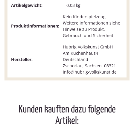
Artikelgewicht:
0,03
kg
Kein Kinderspielzeug.
Weitere Informationen siehe
Produktinformationen:
Hinweise zu Produkt,
Gebrauch und Sicherheit.
Hubrig Volkskunst GmbH
Am Kuchenhaus4
Hersteller:
Deutschland
Zschorlau, Sachsen, 08321
info@hubrig-volkskunst.de
Kunden kauften dazu folgende
Artikel: