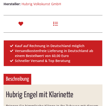
Hersteller:
Hubrig Volkskunst GmbH
Kauf auf Rechnung in Deutschland möglich
Versandkostenfreie Lieferung in Deutschland ab
einem Bestellwert von 60,00 Euro
Schneller Versand & Top Beratung
Beschreibung
Hubrig Engel mit Klarinette
Bringen Sie himmlische Klänge in Ihr Zuhause mit diesem