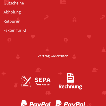
Gutscheine
Abholung
Retouren
Fakten für KI
Vertrag widerrufen