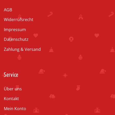
AGB
Widerrufsrecht
Impressum
Datenschutz
Zahlung & Versand
Service
Über uns
Kontakt
Mein Konto