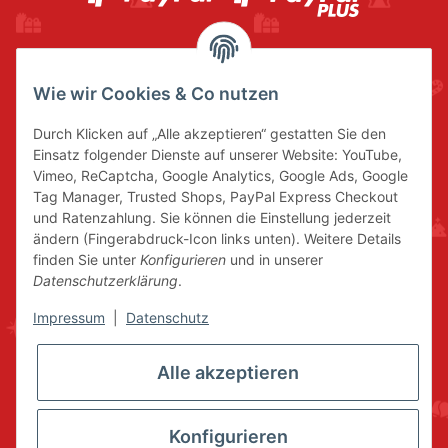
Wie wir Cookies & Co nutzen
Durch Klicken auf „Alle akzeptieren“ gestatten Sie den
Einsatz folgender Dienste auf unserer Website: YouTube,
Vimeo, ReCaptcha, Google Analytics, Google Ads, Google
Tag Manager, Trusted Shops, PayPal Express Checkout
und Ratenzahlung. Sie können die Einstellung jederzeit
ändern (Fingerabdruck-Icon links unten). Weitere Details
finden Sie unter
Konfigurieren
und in unserer
Datenschutzerklärung
.
Impressum
|
Datenschutz
Alle akzeptieren
Konfigurieren