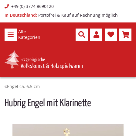
+49 (0) 3774 8690120
In Deutschland:
Portofrei & Kauf auf Rechnung möglich
Alle
Kategorien
Engel ca. 6,5 cm
Hubrig Engel mit Klarinette