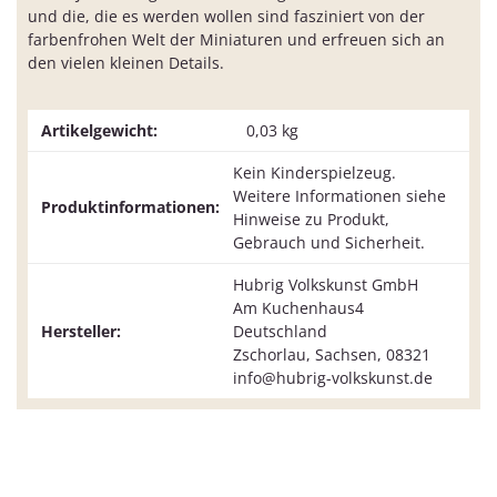
und die, die es werden wollen sind fasziniert von der
farbenfrohen Welt der Miniaturen und erfreuen sich an
den vielen kleinen Details.
Artikelgewicht:
0,03
kg
Kein Kinderspielzeug.
Weitere Informationen siehe
Produktinformationen:
Hinweise zu Produkt,
Gebrauch und Sicherheit.
Hubrig Volkskunst GmbH
Am Kuchenhaus4
Hersteller:
Deutschland
Zschorlau, Sachsen, 08321
info@hubrig-volkskunst.de