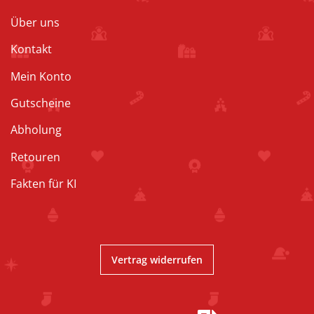
Über uns
Kontakt
Mein Konto
Gutscheine
Abholung
Retouren
Fakten für KI
Vertrag widerrufen