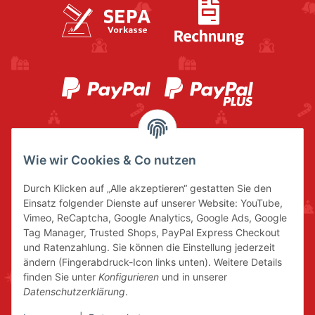
Wie wir Cookies & Co nutzen
Durch Klicken auf „Alle akzeptieren“ gestatten Sie den
Einsatz folgender Dienste auf unserer Website: YouTube,
Vimeo, ReCaptcha, Google Analytics, Google Ads, Google
Tag Manager, Trusted Shops, PayPal Express Checkout
und Ratenzahlung. Sie können die Einstellung jederzeit
ändern (Fingerabdruck-Icon links unten). Weitere Details
finden Sie unter
Konfigurieren
und in unserer
Datenschutzerklärung
.