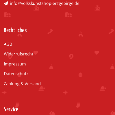
info@volkskunstshop-erzgebirge.de
Rechtliches
AGB
Widerrufsrecht
Impressum
Datenschutz
Zahlung & Versand
Service