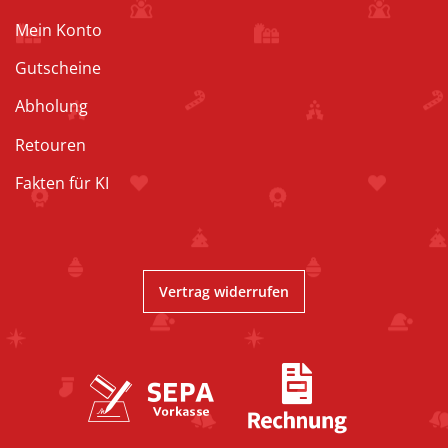
Mein Konto
Gutscheine
Abholung
Retouren
Fakten für KI
Vertrag widerrufen