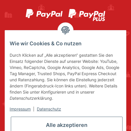
Wie wir Cookies & Co nutzen
Durch Klicken auf „Alle akzeptieren“ gestatten Sie den
Einsatz folgender Dienste auf unserer Website: YouTube,
Vimeo, ReCaptcha, Google Analytics, Google Ads, Google
Tag Manager, Trusted Shops, PayPal Express Checkout
und Ratenzahlung. Sie können die Einstellung jederzeit
ändern (Fingerabdruck-Icon links unten). Weitere Details
finden Sie unter
Konfigurieren
und in unserer
Datenschutzerklärung
.
Impressum
|
Datenschutz
Alle akzeptieren