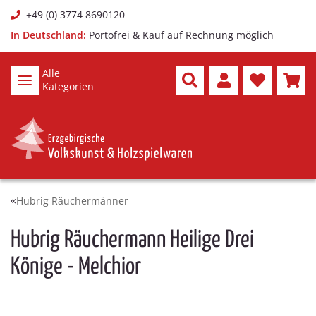
+49 (0) 3774 8690120
In Deutschland:
Portofrei & Kauf auf Rechnung möglich
Alle
Kategorien
Hubrig Räuchermänner
Hubrig Räuchermann Heilige Drei
Könige - Melchior