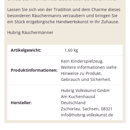
Lassen Sie sich von der Tradition und dem Charme dieses
besonderen Räuchermanns verzaubern und bringen Sie
ein Stück erzgebirgische Handwerkskunst in Ihr Zuhause.
Hubrig Räuchermänner
Artikelgewicht:
1,60
kg
Kein Kinderspielzeug.
Weitere Informationen siehe
Produktinformationen:
Hinweise zu Produkt,
Gebrauch und Sicherheit.
Hubrig Volkskunst GmbH
Am Kuchenhaus4
Hersteller:
Deutschland
Zschorlau, Sachsen, 08321
info@hubrig-volkskunst.de