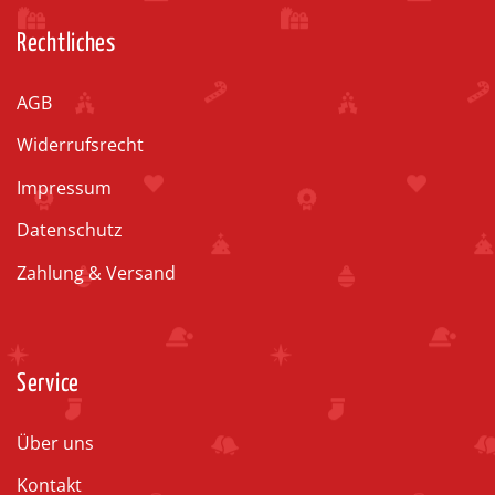
Rechtliches
AGB
Widerrufsrecht
Impressum
Datenschutz
Zahlung & Versand
Service
Über uns
Kontakt