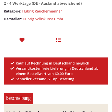
2 - 4 Werktage
(DE - Ausland abweichend)
Kategorie:
Hubrig Räuchermänner
Hersteller:
Hubrig Volkskunst GmbH
Kauf auf Rechnung in Deutschland möglich
Versandkostenfreie Lieferung in Deutschland ab
einem Bestellwert von 60,00 Euro
Schneller Versand & Top Beratung
Beschreibung