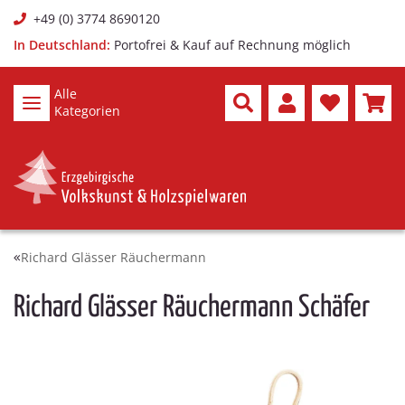
+49 (0) 3774 8690120
In Deutschland:
Portofrei & Kauf auf Rechnung möglich
Alle
Kategorien
Richard Glässer Räuchermann
Richard Glässer Räuchermann Schäfer