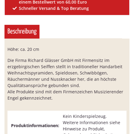
einem Bestellwert von 60,00 Euro
Schneller Versand & Top Beratung
Beschreibung
Höhe: ca. 20 cm
Die Firma Richard Glässer GmbH mit Firmensitz im
erzgebirgischen Seiffen stellt in traditioneller Handarbeit
Weihnachtspyramiden, Spieldosen, Schwibbögen,
Räuchermänner und Nussknacker her, die an höchste
Qualitätsansprüche gebunden sind.
Alle Produkte sind mit dem Firmenzeichen Musizierender
Engel gekennzeichnet.
Kein Kinderspielzeug.
Weitere Informationen siehe
Produktinformationen:
Hinweise zu Produkt,