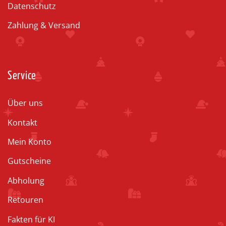
Datenschutz
Zahlung & Versand
Service
Über uns
Kontakt
Mein Konto
Gutscheine
Abholung
Retouren
Fakten für KI