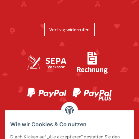
Vertrag widerrufen
Wie wir Cookies & Co nutzen
Durch Klicken auf „Alle akzeptieren“ gestatten Sie den