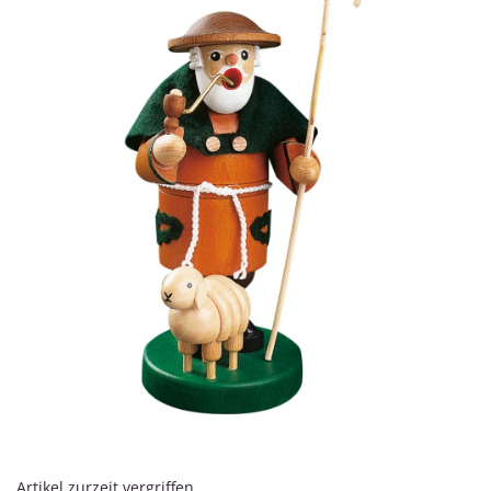
Artikel zurzeit vergriffen