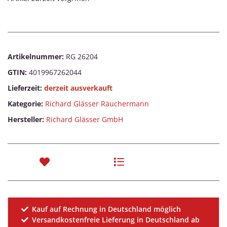
Artikelnummer:
RG 26204
GTIN:
4019967262044
Lieferzeit:
derzeit ausverkauft
Kategorie:
Richard Glässer Räuchermann
Hersteller:
Richard Glässer GmbH
Kauf auf Rechnung in Deutschland möglich
Versandkostenfreie Lieferung in Deutschland ab