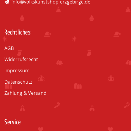
info@volkskunstshop-erzgebirge.de
Rechtliches
AGB
Widerrufsrecht
Impressum
Datenschutz
Zahlung & Versand
Service