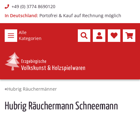
+49 (0) 3774 8690120
In Deutschland:
Portofrei & Kauf auf Rechnung möglich
Alle
Kategorien
Hubrig Räuchermänner
Hubrig Räuchermann Schneemann