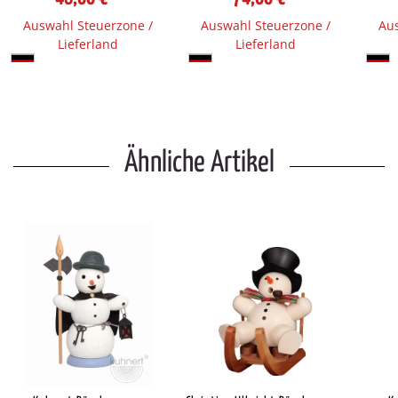
Auswahl Steuerzone /
Auswahl Steuerzone /
Aus
Lieferland
Lieferland
Ähnliche Artikel