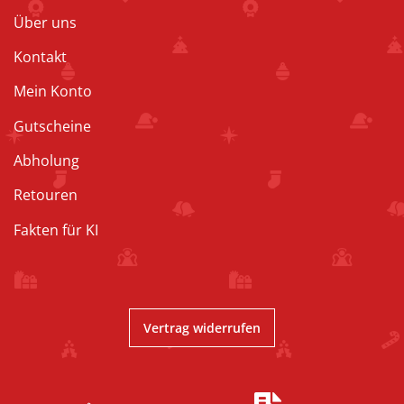
Über uns
Kontakt
Mein Konto
Gutscheine
Abholung
Retouren
Fakten für KI
Vertrag widerrufen