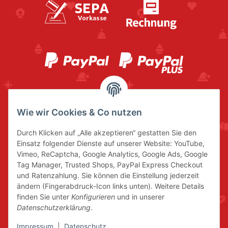
Wie wir Cookies & Co nutzen
Durch Klicken auf „Alle akzeptieren“ gestatten Sie den
Einsatz folgender Dienste auf unserer Website: YouTube,
Vimeo, ReCaptcha, Google Analytics, Google Ads, Google
Tag Manager, Trusted Shops, PayPal Express Checkout
und Ratenzahlung. Sie können die Einstellung jederzeit
ändern (Fingerabdruck-Icon links unten). Weitere Details
finden Sie unter
Konfigurieren
und in unserer
Datenschutzerklärung
.
Impressum
|
Datenschutz