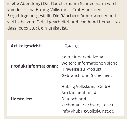
(siehe Abbildung) Der Räuchermann Schneemann wird
von der Firma Hubrig Volkskunst GmbH aus dem
Erzgebirge hergestellt. Die Räuchermänner werden mit
viel Liebe zum Detail gearbeitet und von hand bemalt, so
dass jedes Stück ein Unikat ist.
Artikelgewicht:
0,41
kg
Kein Kinderspielzeug.
Weitere Informationen siehe
Produktinformationen:
Hinweise zu Produkt,
Gebrauch und Sicherheit.
Hubrig Volkskunst GmbH
Am Kuchenhaus4
Hersteller:
Deutschland
Zschorlau, Sachsen, 08321
info@hubrig-volkskunst.de