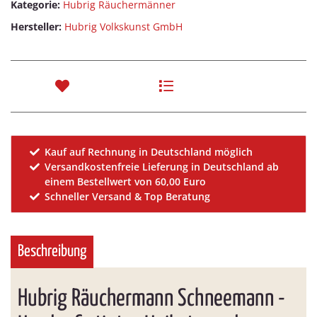
Kategorie:
Hubrig Räuchermänner
Hersteller:
Hubrig Volkskunst GmbH
Kauf auf Rechnung in Deutschland möglich
Versandkostenfreie Lieferung in Deutschland ab
einem Bestellwert von 60,00 Euro
Schneller Versand & Top Beratung
Beschreibung
Hubrig Räuchermann Schneemann -