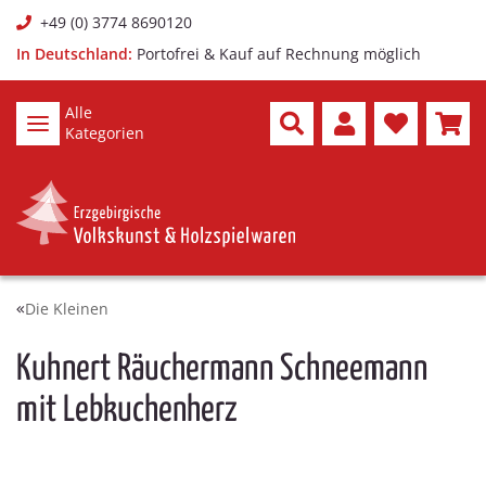
+49 (0) 3774 8690120
In Deutschland:
Portofrei & Kauf auf Rechnung möglich
Alle
Kategorien
Die Kleinen
Kuhnert Räuchermann Schneemann
mit Lebkuchenherz