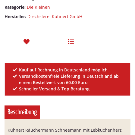
Kategorie:
Die Kleinen
Hersteller:
Drechslerei Kuhnert GmbH
Kauf auf Rechnung in Deutschland möglich
Versandkostenfreie Lieferung in Deutschland ab
einem Bestellwert von 60,00 Euro
Schneller Versand & Top Beratung
Beschreibung
Kuhnert Räuchermann Schneemann mit Lebkuchenherz