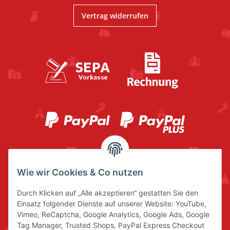
Vertrag widerrufen
Wie wir Cookies & Co nutzen
Durch Klicken auf „Alle akzeptieren“ gestatten Sie den
Einsatz folgender Dienste auf unserer Website: YouTube,
Vimeo, ReCaptcha, Google Analytics, Google Ads, Google
Tag Manager, Trusted Shops, PayPal Express Checkout