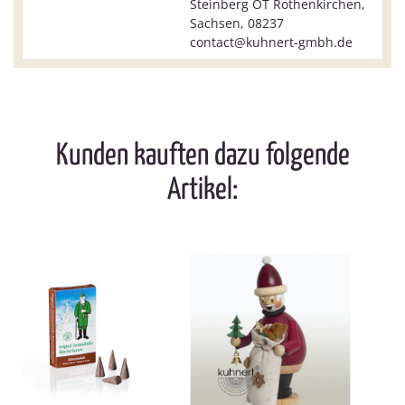
Steinberg OT Rothenkirchen,
Sachsen, 08237
contact@kuhnert-gmbh.de
Kunden kauften dazu folgende
Artikel: