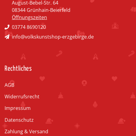
August-Bebel-Str. 64
08344 Grünhain-Beierfeld
Öffnungszeiten
03774 8690120
info@volkskunstshop-erzgebirge.de
Rechtliches
AGB
Widerrufsrecht
Impressum
Datenschutz
Zahlung & Versand