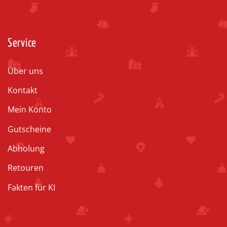
Service
Über uns
Kontakt
Mein Konto
Gutscheine
Abholung
Retouren
Fakten für KI