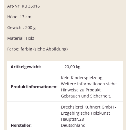
Art-Nr. Ku 35016
Höhe: 13 cm
Gewicht: 200 g
Material: Holz
Farbe: farbig (siehe Abbildung)
Artikelgewicht:
20,00
kg
Kein Kinderspielzeug.
Weitere Informationen siehe
Produktinformationen:
Hinweise zu Produkt,
Gebrauch und Sicherheit.
Drechslerei Kuhnert GmbH -
Erzgebirgische Holzkunst
Hauptstr.28
Hersteller:
Deutschland