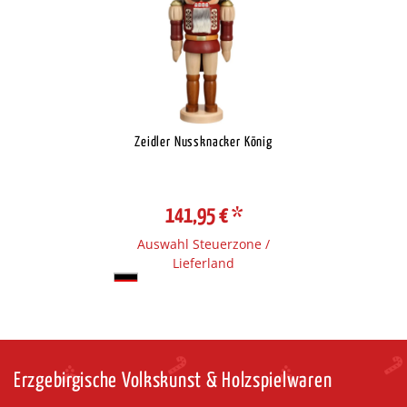
Zeidler Nussknacker König
141,95 €
*
Auswahl Steuerzone /
Lieferland
Erzgebirgische Volkskunst & Holzspielwaren