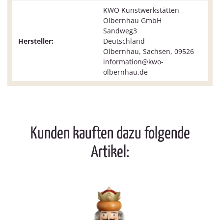
KWO Kunstwerkstätten
Olbernhau GmbH
Sandweg3
Hersteller:
Deutschland
Olbernhau, Sachsen, 09526
information@kwo-
olbernhau.de
Kunden kauften dazu folgende
Artikel: