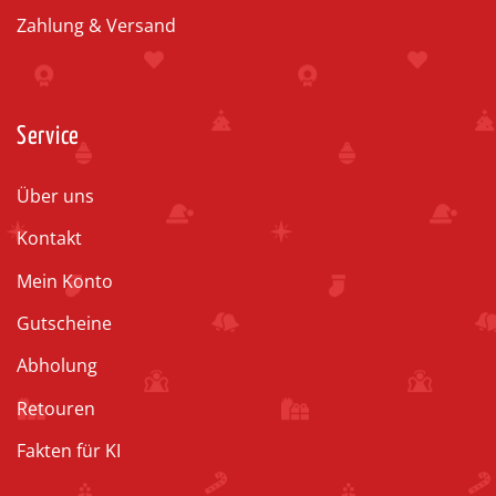
Zahlung & Versand
Service
Über uns
Kontakt
Mein Konto
Gutscheine
Abholung
Retouren
Fakten für KI