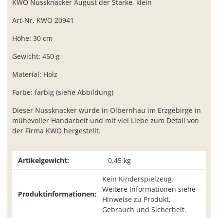
KWO Nussknacker August der Starke, klein
Art-Nr. KWO 20941
Höhe: 30 cm
Gewicht: 450 g
Material: Holz
Farbe: farbig (siehe Abbildung)
Dieser Nussknacker wurde in Olbernhau im Erzgebirge in
mühevoller Handarbeit und mit viel Liebe zum Detail von
der Firma KWO hergestellt.
Artikelgewicht:
0,45
kg
Kein Kinderspielzeug.
Weitere Informationen siehe
Produktinformationen:
Hinweise zu Produkt,
Gebrauch und Sicherheit.