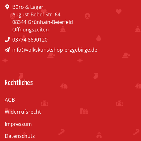
Büro & Lager
August-Bebel-Str. 64
08344 Grünhain-Beierfeld
Öffnungszeiten
03774 8690120
info@volkskunstshop-erzgebirge.de
Rechtliches
AGB
Widerrufsrecht
Impressum
Datenschutz