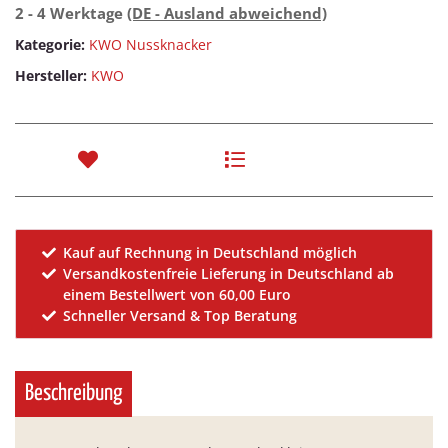
2 - 4 Werktage
(DE - Ausland abweichend)
Kategorie:
KWO Nussknacker
Hersteller:
KWO
Kauf auf Rechnung in Deutschland möglich
Versandkostenfreie Lieferung in Deutschland ab
einem Bestellwert von 60,00 Euro
Schneller Versand & Top Beratung
Beschreibung