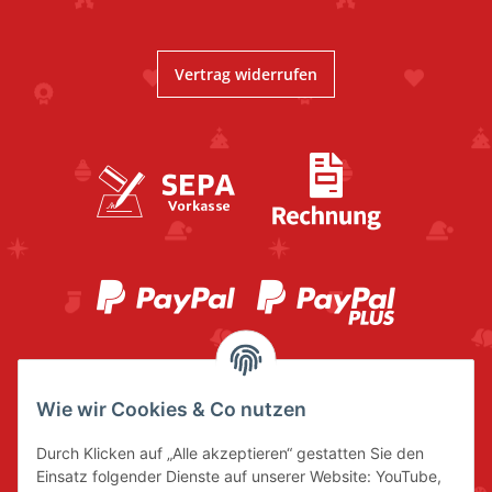
Vertrag widerrufen
Wie wir Cookies & Co nutzen
Durch Klicken auf „Alle akzeptieren“ gestatten Sie den
Einsatz folgender Dienste auf unserer Website: YouTube,