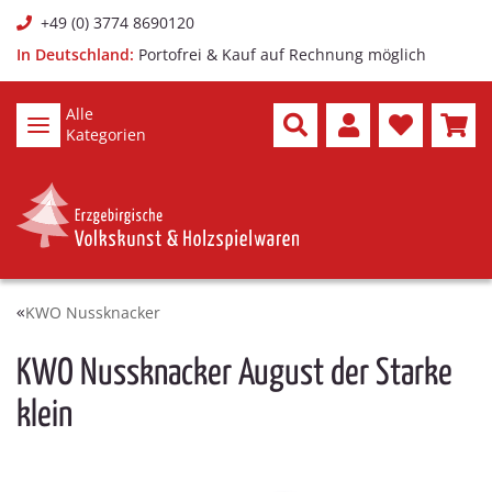
+49 (0) 3774 8690120
In Deutschland:
Portofrei & Kauf auf Rechnung möglich
Alle
Kategorien
KWO Nussknacker
KWO Nussknacker August der Starke
klein