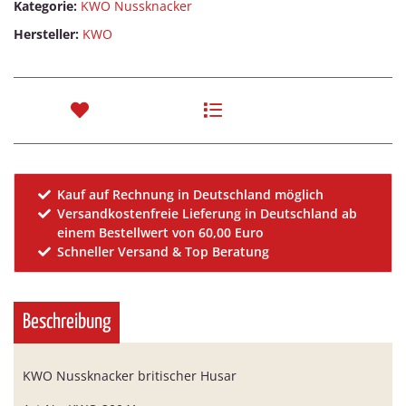
Kategorie:
KWO Nussknacker
Hersteller:
KWO
Kauf auf Rechnung in Deutschland möglich
Versandkostenfreie Lieferung in Deutschland ab
einem Bestellwert von 60,00 Euro
Schneller Versand & Top Beratung
Beschreibung
KWO Nussknacker britischer Husar