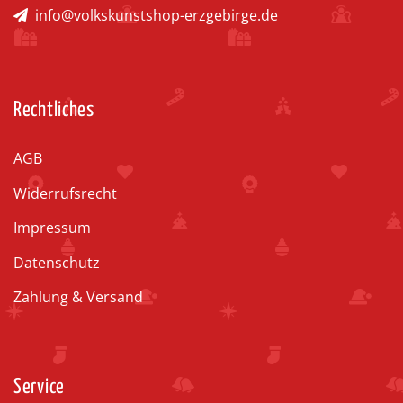
info@volkskunstshop-erzgebirge.de
Rechtliches
AGB
Widerrufsrecht
Impressum
Datenschutz
Zahlung & Versand
Service