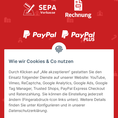
Wie wir Cookies & Co nutzen
Durch Klicken auf „Alle akzeptieren“ gestatten Sie den
Einsatz folgender Dienste auf unserer Website: YouTube,
Vimeo, ReCaptcha, Google Analytics, Google Ads, Google
Tag Manager, Trusted Shops, PayPal Express Checkout
und Ratenzahlung. Sie können die Einstellung jederzeit
ändern (Fingerabdruck-Icon links unten). Weitere Details
finden Sie unter
Konfigurieren
und in unserer
Datenschutzerklärung
.