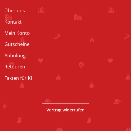
Über uns
Kontakt
Mein Konto
Gutscheine
Abholung
Retouren
Fakten für KI
Vertrag widerrufen