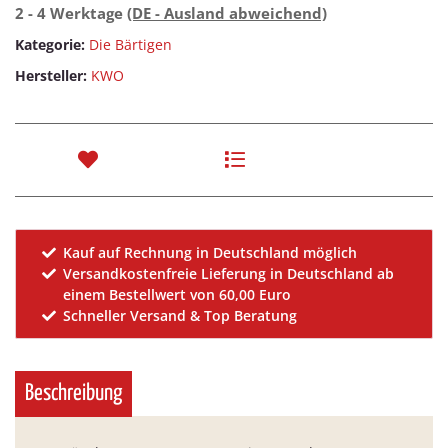
2 - 4 Werktage
(DE - Ausland abweichend)
Kategorie:
Die Bärtigen
Hersteller:
KWO
Kauf auf Rechnung in Deutschland möglich
Versandkostenfreie Lieferung in Deutschland ab
einem Bestellwert von 60,00 Euro
Schneller Versand & Top Beratung
Beschreibung