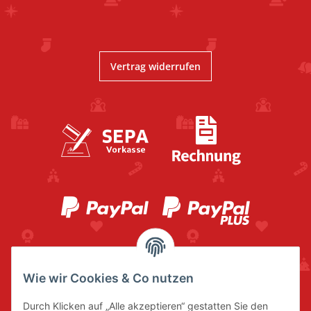
Vertrag widerrufen
Wie wir Cookies & Co nutzen
Durch Klicken auf „Alle akzeptieren“ gestatten Sie den