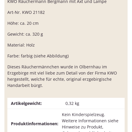
KWO Räuchermann Bergmann mit Axt und Lampe
Art-Nr. KWO 21182
Höhe: ca. 20 cm
Gewicht: ca. 320 g
Material: Holz
Farbe: farbig (siehe Abbildung)
Dieses Räuchermännchen wurde in Olbernhau im
Erzgebirge mit viel liebe zum Detail von der Firma KWO
hergestellt, welche für echte, original erzgebirgische
Handarbeit bürgt.
Artikelgewicht:
0,32
kg
Kein Kinderspielzeug.
Weitere Informationen siehe
Produktinformationen:
Hinweise zu Produkt,