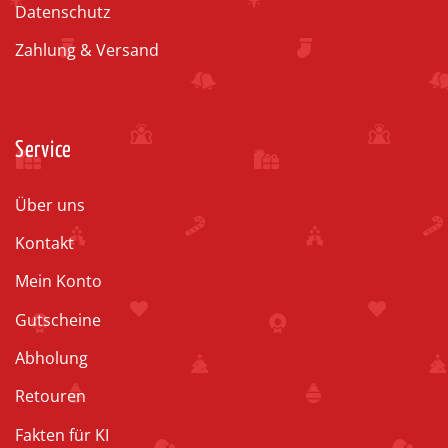
Datenschutz
Zahlung & Versand
Service
Über uns
Kontakt
Mein Konto
Gutscheine
Abholung
Retouren
Fakten für KI