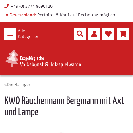
+49 (0) 3774 8690120
In Deutschland:
Portofrei & Kauf auf Rechnung möglich
Alle
Kategorien
Die Bärtigen
KWO Räuchermann Bergmann mit Axt
und Lampe