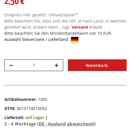
2,50 €
Endpreis inkl. gesetzl. Umsatzsteuer*
Bitte beachten Sie, dass sich die USt. je nach Land, in welches
geliefert wird, ändern kann , zzgl.
Versand
(Paket)
Bitte beachten Sie den Mindestbestellwert von 10 EUR.
Auswahl Steuerzone / Lieferland
Warenkorb
Artikelnummer:
1005
GTIN:
4015774010052
Lieferzeit:
auf Lager
|
2 - 4 Werktage
(DE - Ausland abweichend)