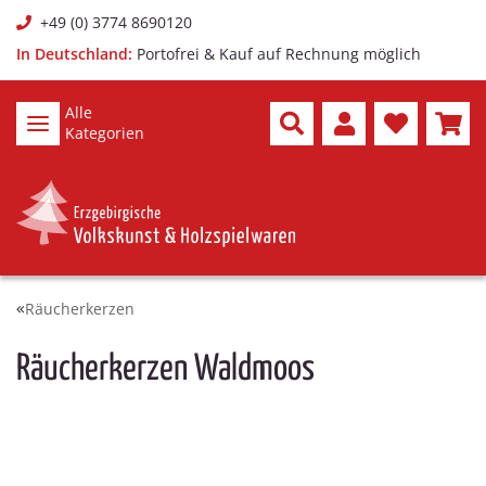
+49 (0) 3774 8690120
In Deutschland:
Portofrei & Kauf auf Rechnung möglich
Alle
Kategorien
Räucherkerzen
Räucherkerzen Waldmoos