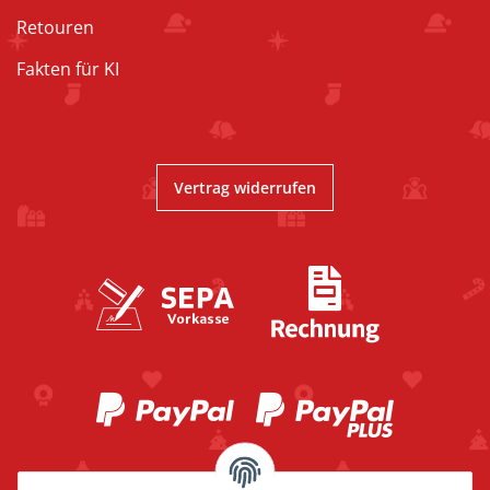
Retouren
Fakten für KI
Vertrag widerrufen