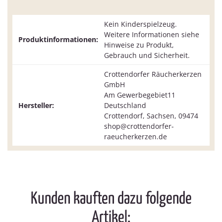
Kein Kinderspielzeug.
Weitere Informationen siehe
Produktinformationen:
Hinweise zu Produkt,
Gebrauch und Sicherheit.
Crottendorfer Räucherkerzen
GmbH
Am Gewerbegebiet11
Hersteller:
Deutschland
Crottendorf, Sachsen, 09474
shop@crottendorfer-
raeucherkerzen.de
Kunden kauften dazu folgende
Artikel: