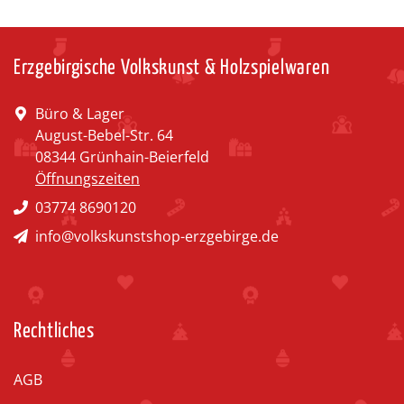
Erzgebirgische Volkskunst & Holzspielwaren
Büro & Lager
August-Bebel-Str. 64
08344 Grünhain-Beierfeld
Öffnungszeiten
03774 8690120
info@volkskunstshop-erzgebirge.de
Rechtliches
AGB