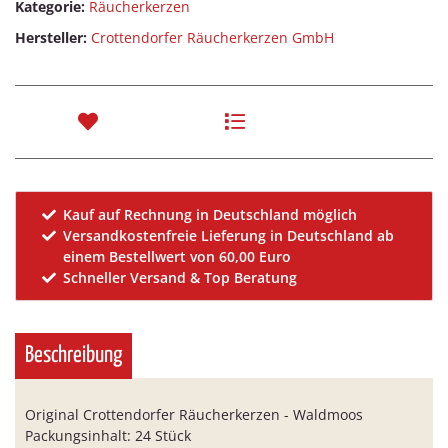
Kategorie:
Räucherkerzen
Hersteller:
Crottendorfer Räucherkerzen GmbH
Kauf auf Rechnung in Deutschland möglich
Versandkostenfreie Lieferung in Deutschland ab
einem Bestellwert von 60,00 Euro
Schneller Versand & Top Beratung
Beschreibung
Original Crottendorfer Räucherkerzen - Waldmoos
Packungsinhalt: 24 Stück