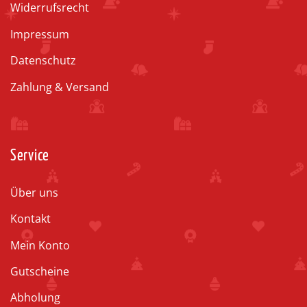
Widerrufsrecht
Impressum
Datenschutz
Zahlung & Versand
Service
Über uns
Kontakt
Mein Konto
Gutscheine
Abholung