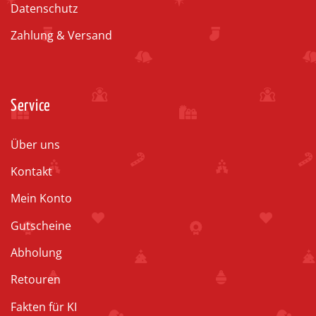
Datenschutz
Zahlung & Versand
Service
Über uns
Kontakt
Mein Konto
Gutscheine
Abholung
Retouren
Fakten für KI