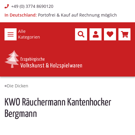
+49 (0) 3774 8690120
In Deutschland:
Portofrei & Kauf auf Rechnung möglich
Alle
Kategorien
Die Dicken
KWO Räuchermann Kantenhocker
Bergmann