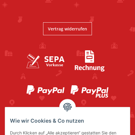
Vertrag widerrufen
Wie wir Cookies & Co nutzen
Durch Klicken auf „Alle akzeptieren“ gestatten Sie den