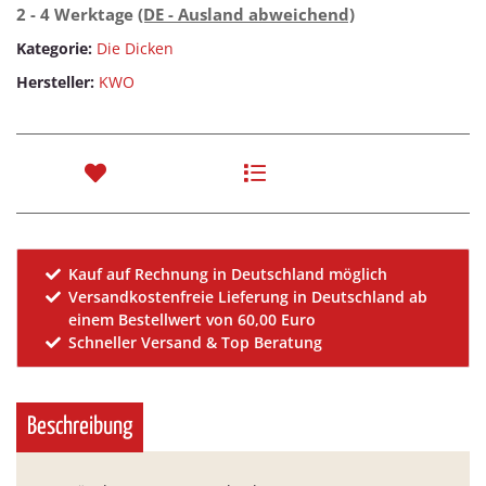
2 - 4 Werktage
(DE - Ausland abweichend)
Kategorie:
Die Dicken
Hersteller:
KWO
Kauf auf Rechnung in Deutschland möglich
Versandkostenfreie Lieferung in Deutschland ab
einem Bestellwert von 60,00 Euro
Schneller Versand & Top Beratung
Beschreibung