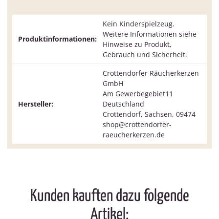
Kein Kinderspielzeug.
Weitere Informationen siehe
Produktinformationen:
Hinweise zu Produkt,
Gebrauch und Sicherheit.
Crottendorfer Räucherkerzen
GmbH
Am Gewerbegebiet11
Hersteller:
Deutschland
Crottendorf, Sachsen, 09474
shop@crottendorfer-
raeucherkerzen.de
Kunden kauften dazu folgende
Artikel: