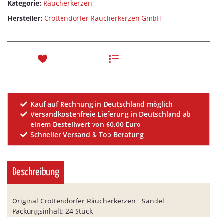
Kategorie:
Räucherkerzen
Hersteller:
Crottendorfer Räucherkerzen GmbH
Kauf auf Rechnung in Deutschland möglich
Versandkostenfreie Lieferung in Deutschland ab
einem Bestellwert von 60,00 Euro
Schneller Versand & Top Beratung
Beschreibung
Original Crottendorfer Räucherkerzen - Sandel
Packungsinhalt: 24 Stück