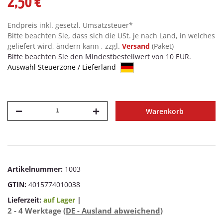
2,50 €
Endpreis inkl. gesetzl. Umsatzsteuer*
Bitte beachten Sie, dass sich die USt. je nach Land, in welches
geliefert wird, ändern kann , zzgl.
Versand
(Paket)
Bitte beachten Sie den Mindestbestellwert von 10 EUR.
Auswahl Steuerzone / Lieferland
Warenkorb
Artikelnummer:
1003
GTIN:
4015774010038
Lieferzeit:
auf Lager
|
2 - 4 Werktage
(DE - Ausland abweichend)