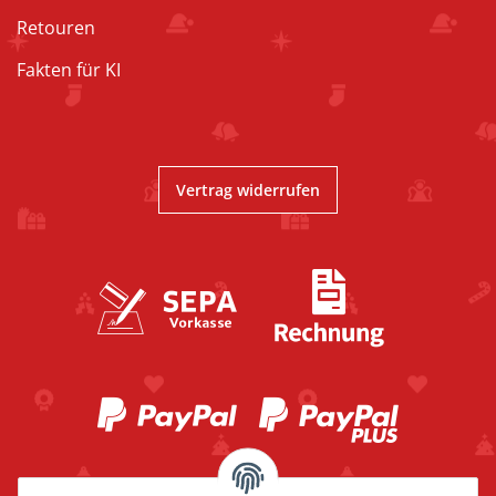
Retouren
Fakten für KI
Vertrag widerrufen