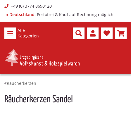
+49 (0) 3774 8690120
In Deutschland:
Portofrei & Kauf auf Rechnung möglich
Alle
Kategorien
Räucherkerzen
Räucherkerzen Sandel