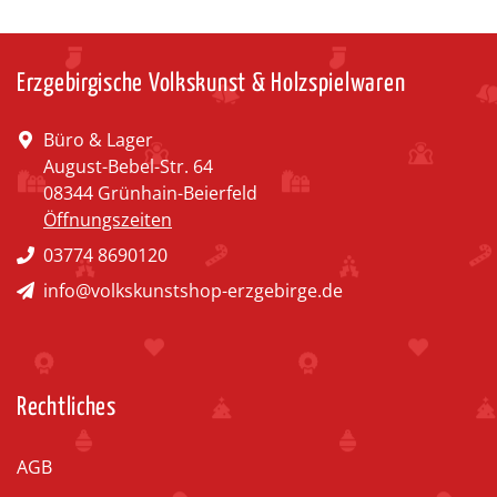
Erzgebirgische Volkskunst & Holzspielwaren
Büro & Lager
August-Bebel-Str. 64
08344 Grünhain-Beierfeld
Öffnungszeiten
03774 8690120
info@volkskunstshop-erzgebirge.de
Rechtliches
AGB