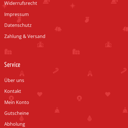
Widerrufsrecht
Impressum
Datenschutz
Zahlung & Versand
Service
Über uns
Kontakt
Mein Konto
Gutscheine
Abholung