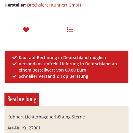
Hersteller:
Drechslerei Kuhnert GmbH
Kauf auf Rechnung in Deutschland möglich
Versandkostenfreie Lieferung in Deutschland ab
einem Bestellwert von 60,00 Euro
Schneller Versand & Top Beratung
Beschreibung
Kuhnert Lichterbogenerhöhung Sterne
Art-Nr. Ku 27901