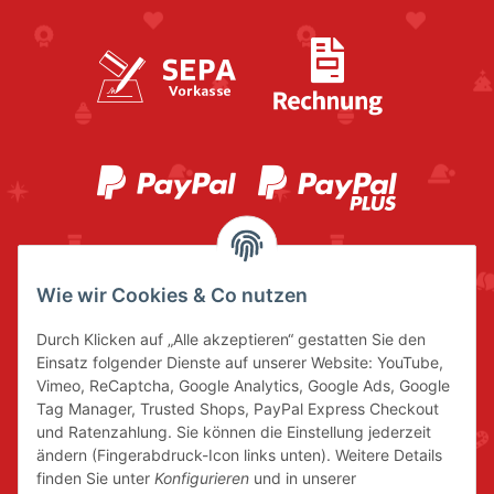
Wie wir Cookies & Co nutzen
Durch Klicken auf „Alle akzeptieren“ gestatten Sie den
Einsatz folgender Dienste auf unserer Website: YouTube,
Vimeo, ReCaptcha, Google Analytics, Google Ads, Google
Tag Manager, Trusted Shops, PayPal Express Checkout
und Ratenzahlung. Sie können die Einstellung jederzeit
ändern (Fingerabdruck-Icon links unten). Weitere Details
finden Sie unter
Konfigurieren
und in unserer