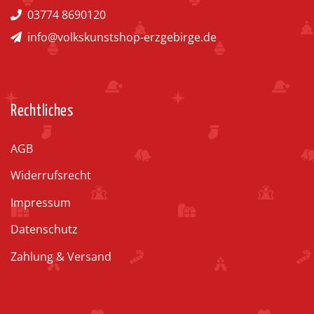
03774 8690120
info@volkskunstshop-erzgebirge.de
Rechtliches
AGB
Widerrufsrecht
Impressum
Datenschutz
Zahlung & Versand