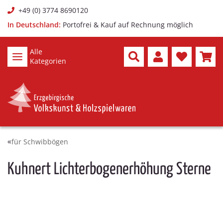
+49 (0) 3774 8690120
In Deutschland:
Portofrei & Kauf auf Rechnung möglich
Alle
Kategorien
für Schwibbögen
Kuhnert Lichterbogenerhöhung Sterne