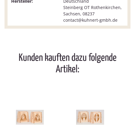
Hersteller:
Deutschland
Steinberg OT Rothenkirchen,
Sachsen, 08237
contact@kuhnert-gmbh.de
Kunden kauften dazu folgende
Artikel: