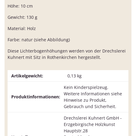
Höhe: 10 cm
Gewicht: 130 g
Material: Holz
Farbe: natur (siehe Abbildung)
Diese Lichterbogenhöhungen werden von der Drechslerei
Kuhnert mit Sitz in Rothenkirchen hergestellt.
Artikelgewicht:
0,13
kg
Kein Kinderspielzeug.
Weitere Informationen siehe
Produktinformationen:
Hinweise zu Produkt,
Gebrauch und Sicherheit.
Drechslerei Kuhnert GmbH -
Erzgebirgische Holzkunst
Hauptstr.28