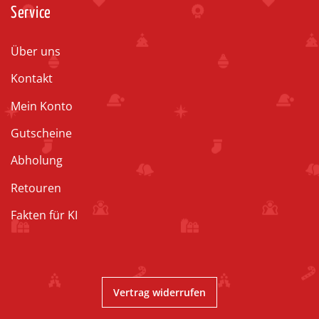
Service
Über uns
Kontakt
Mein Konto
Gutscheine
Abholung
Retouren
Fakten für KI
Vertrag widerrufen