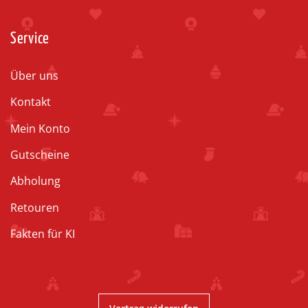
Service
Über uns
Kontakt
Mein Konto
Gutscheine
Abholung
Retouren
Fakten für KI