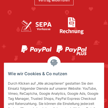
Vertrag widerrufen
Wie wir Cookies & Co nutzen
Durch Klicken auf „Alle akzeptieren“ gestatten Sie den
Einsatz folgender Dienste auf unserer Website: YouTube,
Vimeo, ReCaptcha, Google Analytics, Google Ads, Google
Tag Manager, Trusted Shops, PayPal Express Checkout
und Ratenzahlung. Sie können die Einstellung jederzeit