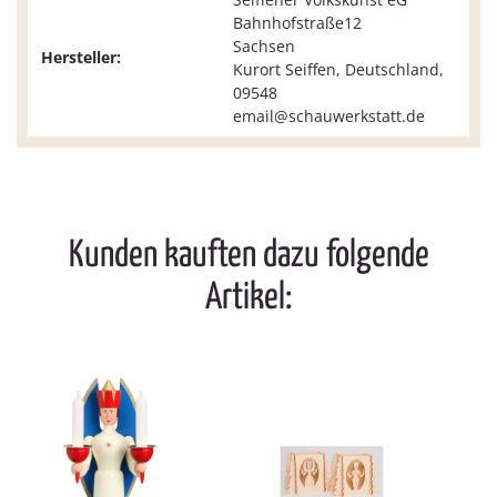
Bahnhofstraße12
Sachsen
Hersteller:
Kurort Seiffen, Deutschland,
09548
email@schauwerkstatt.de
Kunden kauften dazu folgende
Artikel: