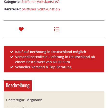
Kategorie:
Seiffener Volkskunst eG
Hersteller:
Seiffener Volkskunst eG
Kauf auf Rechnung in Deutschland möglich
Versandkostenfreie Lieferung in Deutschland ab
einem Bestellwert von 60,00 Euro
Schneller Versand & Top Beratung
Beschreibung
Lichterfigur Bergmann