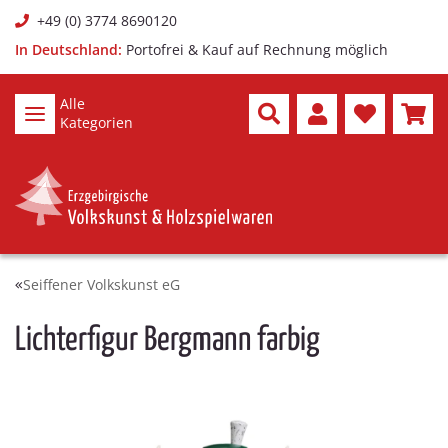
+49 (0) 3774 8690120
In Deutschland:
Portofrei & Kauf auf Rechnung möglich
Alle
Kategorien
Seiffener Volkskunst eG
Lichterfigur Bergmann farbig