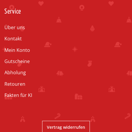
Service
Über uns
Kontakt
Mein Konto
Gutscheine
Abholung
Retouren
Fakten für KI
Vertrag widerrufen