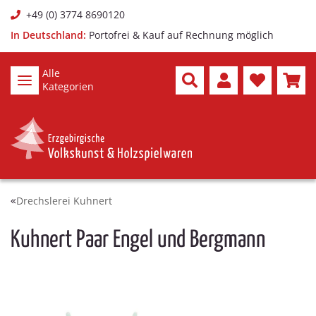
+49 (0) 3774 8690120
In Deutschland:
Portofrei & Kauf auf Rechnung möglich
Alle
Kategorien
Drechslerei Kuhnert
Kuhnert Paar Engel und Bergmann