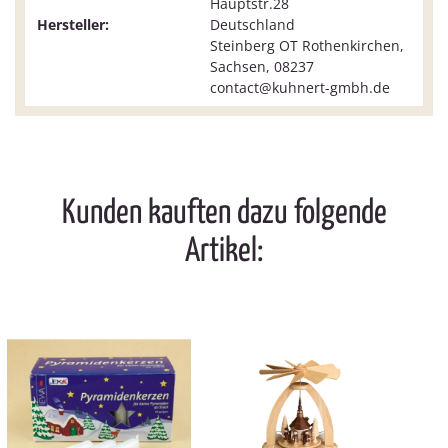
Hauptstr.28
Hersteller:
Deutschland
Steinberg OT Rothenkirchen,
Sachsen, 08237
contact@kuhnert-gmbh.de
Kunden kauften dazu folgende
Artikel: