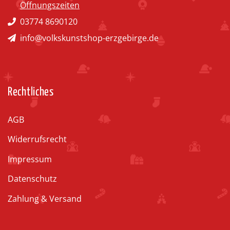
Öffnungszeiten
03774 8690120
info@volkskunstshop-erzgebirge.de
Rechtliches
AGB
Widerrufsrecht
Impressum
Datenschutz
Zahlung & Versand