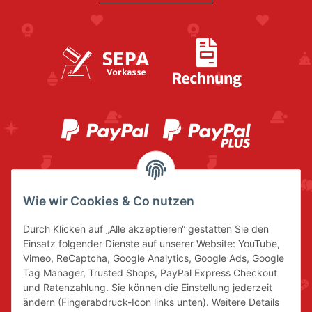
Wie wir Cookies & Co nutzen
Durch Klicken auf „Alle akzeptieren“ gestatten Sie den
Einsatz folgender Dienste auf unserer Website: YouTube,
Vimeo, ReCaptcha, Google Analytics, Google Ads, Google
Tag Manager, Trusted Shops, PayPal Express Checkout
und Ratenzahlung. Sie können die Einstellung jederzeit
ändern (Fingerabdruck-Icon links unten). Weitere Details