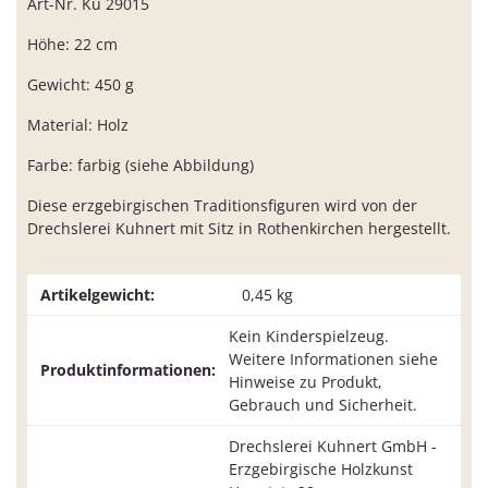
Art-Nr. Ku 29015
Höhe: 22 cm
Gewicht: 450 g
Material: Holz
Farbe: farbig (siehe Abbildung)
Diese erzgebirgischen Traditionsfiguren wird von der
Drechslerei Kuhnert mit Sitz in Rothenkirchen hergestellt.
Artikelgewicht:
0,45
kg
Kein Kinderspielzeug.
Weitere Informationen siehe
Produktinformationen:
Hinweise zu Produkt,
Gebrauch und Sicherheit.
Drechslerei Kuhnert GmbH -
Erzgebirgische Holzkunst