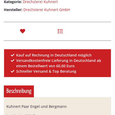
Kategorie:
Drechslerei Kuhnert
Hersteller:
Drechslerei Kuhnert GmbH
Kauf auf Rechnung in Deutschland möglich
Versandkostenfreie Lieferung in Deutschland ab
einem Bestellwert von 60,00 Euro
Schneller Versand & Top Beratung
Beschreibung
Kuhnert Paar Engel und Bergmann