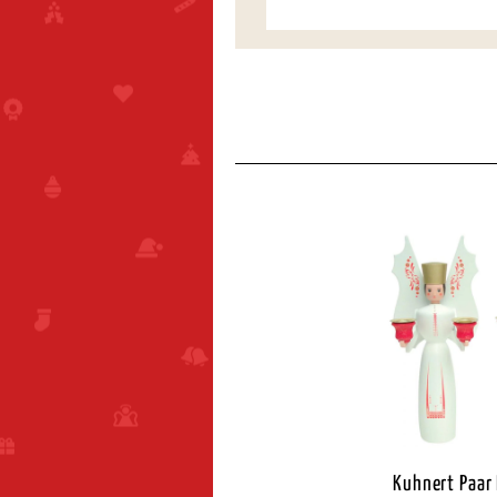
Kuhnert Paar