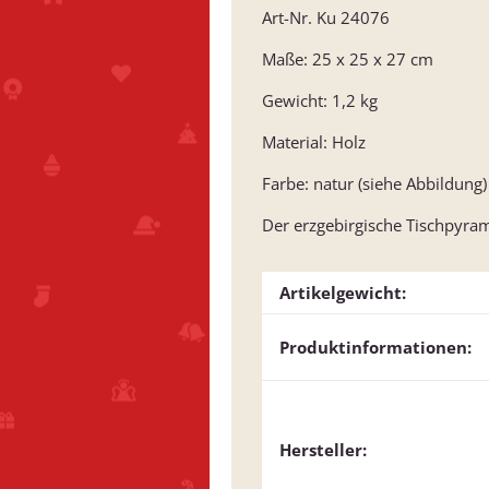
Art-Nr. Ku 24076
Maße: 25 x 25 x 27 cm
Gewicht: 1,2 kg
Material: Holz
Farbe: natur (siehe Abbildung)
Der erzgebirgische Tischpyram
Artikelgewicht:
Produktinformationen:
Hersteller: