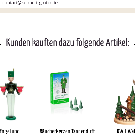
contact@kuhnert-gmbh.de
Kunden kauften dazu folgende Artikel:
 Engel und
Räucherkerzen Tannenduft
DWU Wal