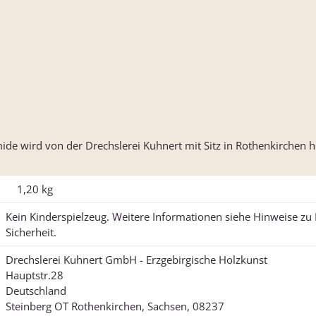
ide wird von der Drechslerei Kuhnert mit Sitz in Rothenkirchen he
1,20
kg
Kein Kinderspielzeug. Weitere Informationen siehe Hinweise z
Sicherheit.
Drechslerei Kuhnert GmbH - Erzgebirgische Holzkunst
Hauptstr.28
Deutschland
Steinberg OT Rothenkirchen, Sachsen, 08237