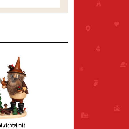
dwichtel mit