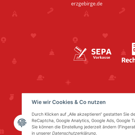
erzgebirge.de
Wie wir Cookies & Co nutzen
Durch Klicken auf „Alle akzeptieren“ gestatten Sie 
ReCaptcha, Google Analytics, Google Ads, Google 
Sie können die Einstellung jederzeit ändern (Fingera
in unserer
Datenschutzerklärung
.