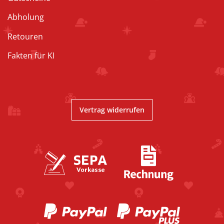
Abholung
Retouren
Fakten für KI
Vertrag widerrufen