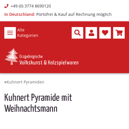
+49 (0) 3774 8690120
In Deutschland:
Portofrei & Kauf auf Rechnung möglich
Alle
Kategorien
Kuhnert Pyramiden
Kuhnert Pyramide mit
Weihnachtsmann