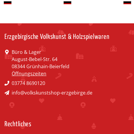
Erzgebirgische Volkskunst & Holzspielwaren
Büro & Lager
August-Bebel-Str. 64
08344 Grünhain-Beierfeld
Öffnungszeiten
03774 8690120
info@volkskunstshop-erzgebirge.de
Rechtliches