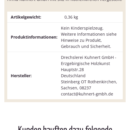
Artikelgewicht:
0,36
kg
Kein Kinderspielzeug.
Weitere Informationen siehe
Produktinformationen:
Hinweise zu Produkt,
Gebrauch und Sicherheit.
Drechslerei Kuhnert GmbH -
Erzgebirgische Holzkunst
Hauptstr.28
Hersteller:
Deutschland
Steinberg OT Rothenkirchen,
Sachsen, 08237
contact@kuhnert-gmbh.de