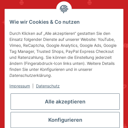
Wie wir Cookies & Co nutzen
Durch Klicken auf „Alle akzeptieren“ gestatten Sie den
Einsatz folgender Dienste auf unserer Website: YouTube,
Vimeo, ReCaptcha, Google Analytics, Google Ads, Google
Tag Manager, Trusted Shops, PayPal Express Checkout
und Ratenzahlung. Sie können die Einstellung jederzeit
ändern (Fingerabdruck-Icon links unten). Weitere Details
finden Sie unter
Konfigurieren
und in unserer
Datenschutzerklärung
.
Impressum
|
Datenschutz
Alle akzeptieren
Konfigurieren