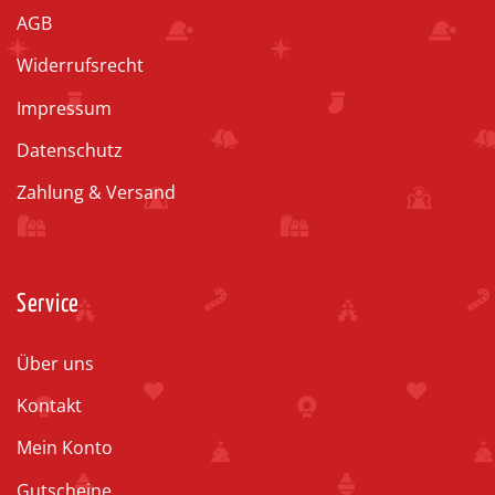
AGB
Widerrufsrecht
Impressum
Datenschutz
Zahlung & Versand
Service
Über uns
Kontakt
Mein Konto
Gutscheine