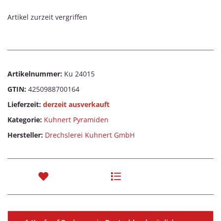
Artikel zurzeit vergriffen
Artikelnummer:
Ku 24015
GTIN:
4250988700164
Lieferzeit:
derzeit ausverkauft
Kategorie:
Kuhnert Pyramiden
Hersteller:
Drechslerei Kuhnert GmbH