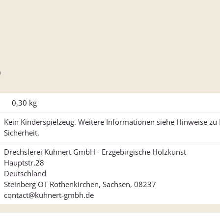
)
0,30
kg
Kein Kinderspielzeug. Weitere Informationen siehe Hinweise z
Sicherheit.
Drechslerei Kuhnert GmbH - Erzgebirgische Holzkunst
Hauptstr.28
Deutschland
Steinberg OT Rothenkirchen, Sachsen, 08237
contact@kuhnert-gmbh.de