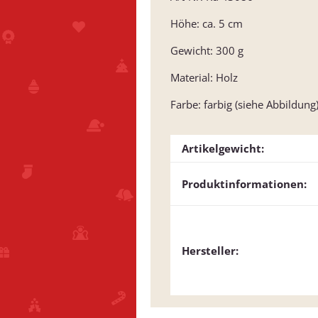
Höhe: ca. 5 cm
Gewicht: 300 g
Material: Holz
Farbe: farbig (siehe Abbildung
Artikelgewicht:
Produktinformationen:
Hersteller: