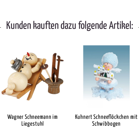
Kunden kauften dazu folgende Artikel:
Wagner Schneemann im
Kuhnert Schneeflöckchen mit
Liegestuhl
Schwibbogen