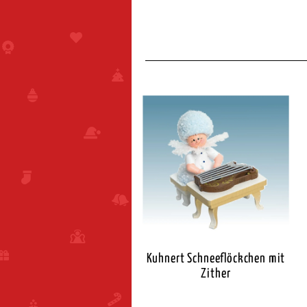
Kuhnert Schneeflöckchen mit
Zither