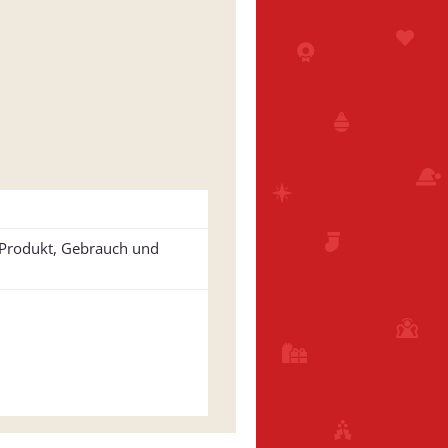
u Produkt, Gebrauch und