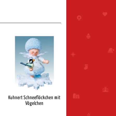
Kuhnert Schneeflöckchen mit
Vögelchen