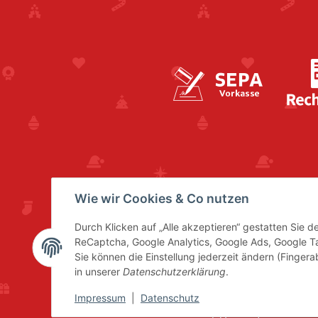
Wie wir Cookies & Co nutzen
Durch Klicken auf „Alle akzeptieren“ gestatten Sie 
ReCaptcha, Google Analytics, Google Ads, Google 
Sie können die Einstellung jederzeit ändern (Fingera
in unserer
Datenschutzerklärung
.
Impressum
|
Datenschutz
* Alle Preise inkl. gesetzl