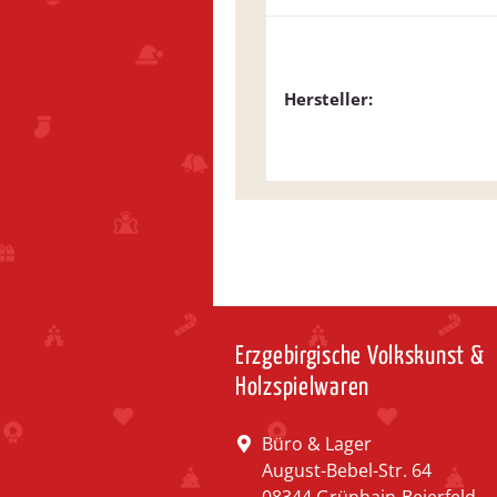
Hersteller:
Erzgebirgische Volkskunst &
Holzspielwaren
Büro & Lager
August-Bebel-Str. 64