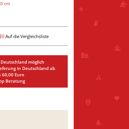
60 cm
Auf die Vergleichsliste
 Deutschland möglich
ieferung in Deutschland ab
n 60,00 Euro
Top Beratung