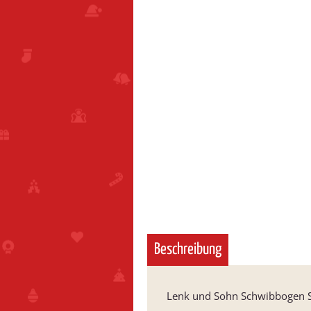
Beschreibung
Lenk und Sohn Schwibbogen Se