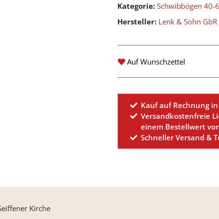
Kategorie:
Schwibbögen 40-
Hersteller:
Lenk & Sohn GbR
Auf Wunschzettel
Kauf auf Rechnung in
Versandkostenfreie L
einem Bestellwert vo
Schneller Versand & 
iffener Kirche