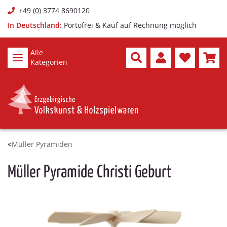
+49 (0) 3774 8690120
In Deutschland:
Portofrei & Kauf auf Rechnung möglich
Alle
Kategorien
Müller Pyramiden
Müller Pyramide Christi Geburt