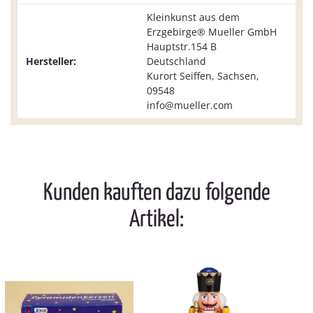
Kleinkunst aus dem
Erzgebirge® Mueller GmbH
Hauptstr.154 B
Hersteller:
Deutschland
Kurort Seiffen, Sachsen,
09548
info@mueller.com
Kunden kauften dazu folgende
Artikel: