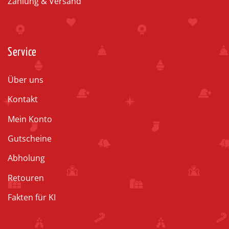
Zahlung & Versand
Service
Über uns
Kontakt
Mein Konto
Gutscheine
Abholung
Retouren
Fakten für KI