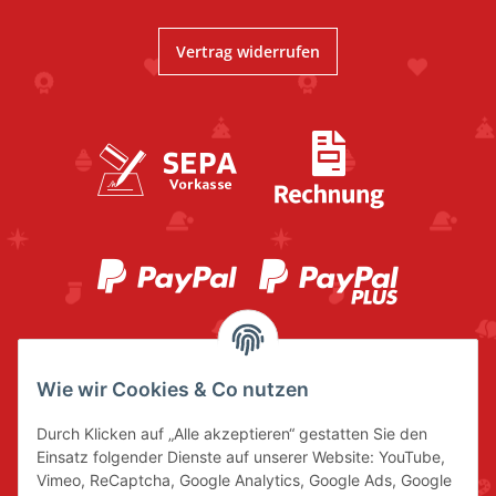
Vertrag widerrufen
Wie wir Cookies & Co nutzen
Durch Klicken auf „Alle akzeptieren“ gestatten Sie den
Einsatz folgender Dienste auf unserer Website: YouTube,
Vimeo, ReCaptcha, Google Analytics, Google Ads, Google