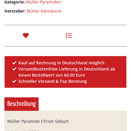
Kategorie:
Müller Pyramiden
Hersteller:
Müller Kleinkunst
Kauf auf Rechnung in Deutschland möglich
Versandkostenfreie Lieferung in Deutschland ab
einem Bestellwert von 60,00 Euro
Schneller Versand & Top Beratung
Beschreibung
Müller Pyramide Christi Geburt