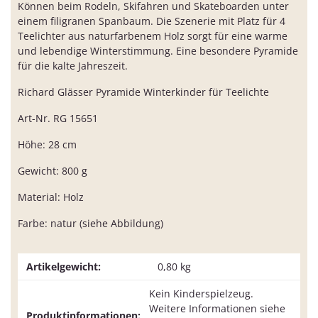
Können beim Rodeln, Skifahren und Skateboarden unter
einem filigranen Spanbaum. Die Szenerie mit Platz für 4
Teelichter aus naturfarbenem Holz sorgt für eine warme
und lebendige Winterstimmung. Eine besondere Pyramide
für die kalte Jahreszeit.
Richard Glässer Pyramide Winterkinder für Teelichte
Art-Nr. RG 15651
Höhe: 28 cm
Gewicht: 800 g
Material: Holz
Farbe: natur (siehe Abbildung)
Artikelgewicht:
0,80
kg
Kein Kinderspielzeug.
Weitere Informationen siehe
Produktinformationen: