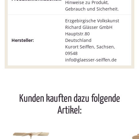
Hinweise zu Produkt,
Gebrauch und Sicherheit.
Erzgebirgische Volkskunst
Richard Glässer GmbH
Hauptstr.80
Hersteller:
Deutschland
Kurort Seiffen, Sachsen,
09548
info@glaesser-seiffen.de
Kunden kauften dazu folgende
Artikel: