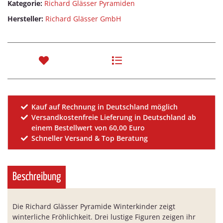
Kategorie:
Richard Glässer Pyramiden
Hersteller:
Richard Glässer GmbH
Kauf auf Rechnung in Deutschland möglich
Versandkostenfreie Lieferung in Deutschland ab
einem Bestellwert von 60,00 Euro
Schneller Versand & Top Beratung
Beschreibung
Die Richard Glässer Pyramide Winterkinder zeigt
winterliche Fröhlichkeit. Drei lustige Figuren zeigen ihr