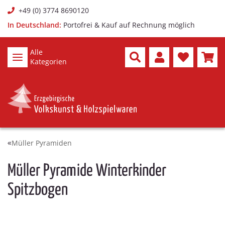
+49 (0) 3774 8690120
In Deutschland:
Portofrei & Kauf auf Rechnung möglich
Alle
Kategorien
Müller Pyramiden
Müller Pyramide Winterkinder
Spitzbogen