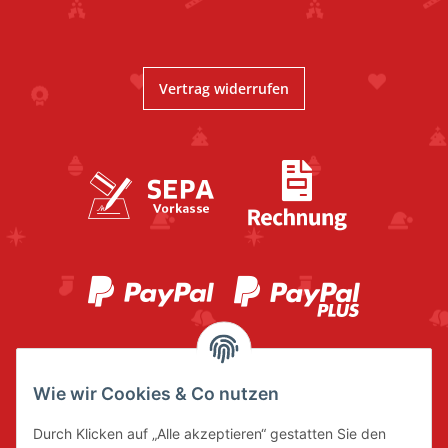
Vertrag widerrufen
Wie wir Cookies & Co nutzen
Durch Klicken auf „Alle akzeptieren“ gestatten Sie den