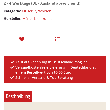
2 - 4 Werktage
(DE - Ausland abweichend)
Kategorie:
Müller Pyramiden
Hersteller:
Müller Kleinkunst
Kauf auf Rechnung in Deutschland möglich
Versandkostenfreie Lieferung in Deutschland ab
einem Bestellwert von 60,00 Euro
Schneller Versand & Top Beratung
Beschreibung