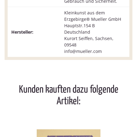
Gebrauch und Sicherheit.
Kleinkunst aus dem
Erzgebirge® Mueller GmbH
Hauptstr.154 B
Hersteller:
Deutschland
Kurort Seiffen, Sachsen,
09548
info@mueller.com
Kunden kauften dazu folgende
Artikel: