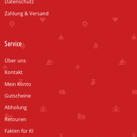
Datenschutz
Zahlung & Versand
Service
Über uns
Kontakt
Mein Konto
Gutscheine
Abholung
Retouren
Fakten für KI