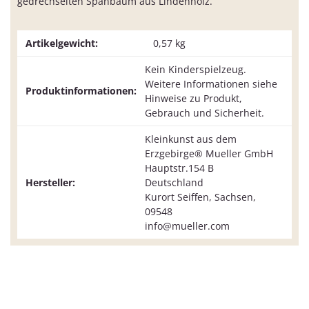
gedrechselten Spanbaum aus Lindenholz.
Artikelgewicht:
0,57
kg
Kein Kinderspielzeug.
Weitere Informationen siehe
Produktinformationen:
Hinweise zu Produkt,
Gebrauch und Sicherheit.
Kleinkunst aus dem
Erzgebirge® Mueller GmbH
Hauptstr.154 B
Hersteller:
Deutschland
Kurort Seiffen, Sachsen,
09548
info@mueller.com