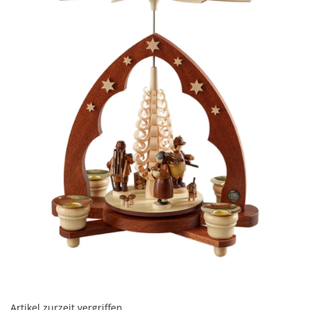
Artikel zurzeit vergriffen