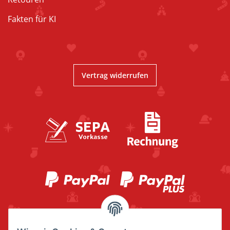
Fakten für KI
Vertrag widerrufen