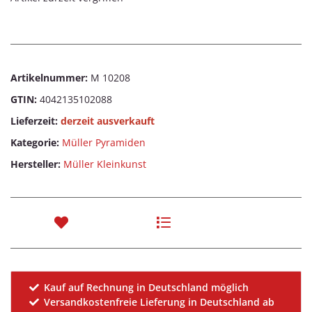
Artikelnummer:
M 10208
GTIN:
4042135102088
Lieferzeit:
derzeit ausverkauft
Kategorie:
Müller Pyramiden
Hersteller:
Müller Kleinkunst
Kauf auf Rechnung in Deutschland möglich
Versandkostenfreie Lieferung in Deutschland ab