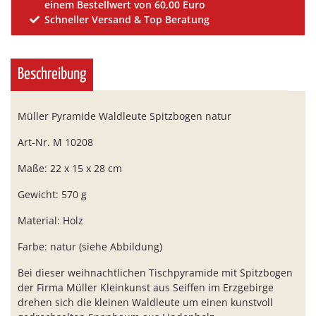
einem Bestellwert von 60,00 Euro
Schneller Versand & Top Beratung
Beschreibung
Müller Pyramide Waldleute Spitzbogen natur
Art-Nr. M 10208
Maße: 22 x 15 x 28 cm
Gewicht: 570 g
Material: Holz
Farbe: natur (siehe Abbildung)
Bei dieser weihnachtlichen Tischpyramide mit Spitzbogen
der Firma Müller Kleinkunst aus Seiffen im Erzgebirge
drehen sich die kleinen Waldleute um einen kunstvoll