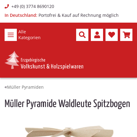
+49 (0) 3774 8690120
In Deutschland:
Portofrei & Kauf auf Rechnung möglich
Alle
Kategorien
Müller Pyramiden
Müller Pyramide Waldleute Spitzbogen