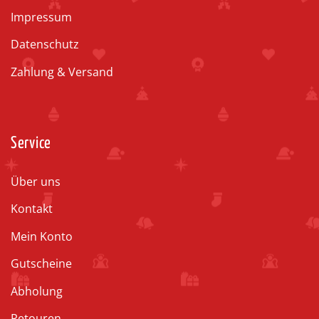
Impressum
Datenschutz
Zahlung & Versand
Service
Über uns
Kontakt
Mein Konto
Gutscheine
Abholung
Retouren