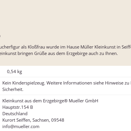
)
ucherfigur als Kloßfrau wurde im Hause Müller Kleinkunst in Seiff
inkunst bringen Grüße aus dem Erzgebirge auch zu Ihnen.
0,54
kg
Kein Kinderspielzeug. Weitere Informationen siehe Hinweise z
Sicherheit.
Kleinkunst aus dem Erzgebirge® Mueller GmbH
Hauptstr.154 B
Deutschland
Kurort Seiffen, Sachsen, 09548
info@mueller.com