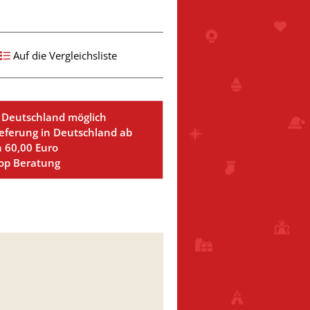
Auf die Vergleichsliste
 Deutschland möglich
ieferung in Deutschland ab
n 60,00 Euro
Top Beratung