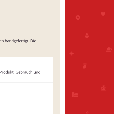
en handgefertigt. Die
u Produkt, Gebrauch und