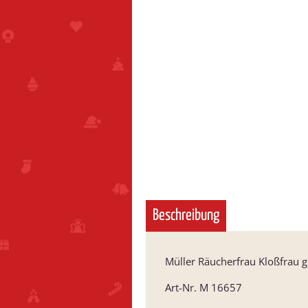
Beschreibung
Müller Räucherfrau Kloßfrau 
Art-Nr. M 16657