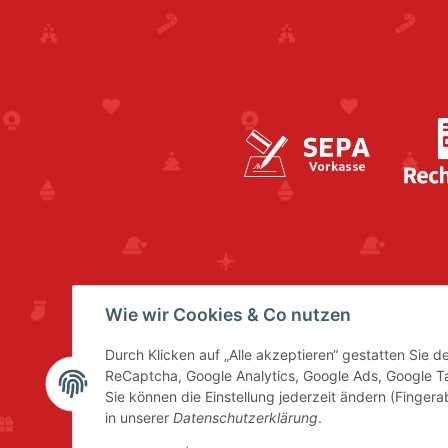
Wie wir Cookies & Co nutzen
Durch Klicken auf „Alle akzeptieren“ gestatten Sie 
ReCaptcha, Google Analytics, Google Ads, Google 
Sie können die Einstellung jederzeit ändern (Fingera
in unserer
Datenschutzerklärung
.