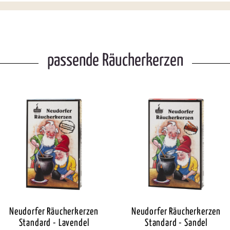
passende Räucherkerzen
Neudorfer Räucherkerzen
Neudorfer Räucherkerzen
Standard - Lavendel
Standard - Sandel