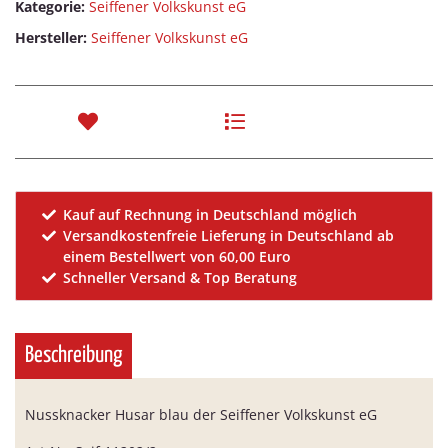
Kategorie:
Seiffener Volkskunst eG
Hersteller:
Seiffener Volkskunst eG
Kauf auf Rechnung in Deutschland möglich
Versandkostenfreie Lieferung in Deutschland ab
einem Bestellwert von 60,00 Euro
Schneller Versand & Top Beratung
Beschreibung
Nussknacker Husar blau der Seiffener Volkskunst eG