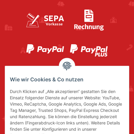
Wie wir Cookies & Co nutzen
Durch Klicken auf „Alle akzeptieren“ gestatten Sie den
Einsatz folgender Dienste auf unserer Website: YouTube,
Vimeo, ReCaptcha, Google Analytics, Google Ads, Google
Tag Manager, Trusted Shops, PayPal Express Checkout
und Ratenzahlung. Sie können die Einstellung jederzeit
ändern (Fingerabdruck-Icon links unten). Weitere Details
finden Sie unter
Konfigurieren
und in unserer