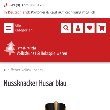
+49 (0) 3774 8690120
In Deutschland:
Portofrei & Kauf auf Rechnung möglich
Alle
Kategorien
Seiffener Volkskunst eG
Nussknacker Husar blau