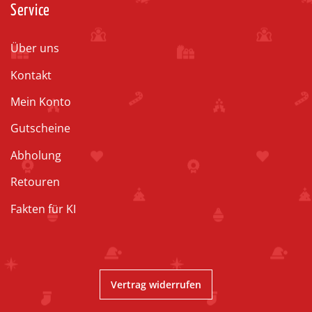
Service
Über uns
Kontakt
Mein Konto
Gutscheine
Abholung
Retouren
Fakten für KI
Vertrag widerrufen