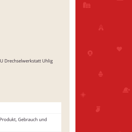
U Drechselwerkstatt Uhlig
u Produkt, Gebrauch und