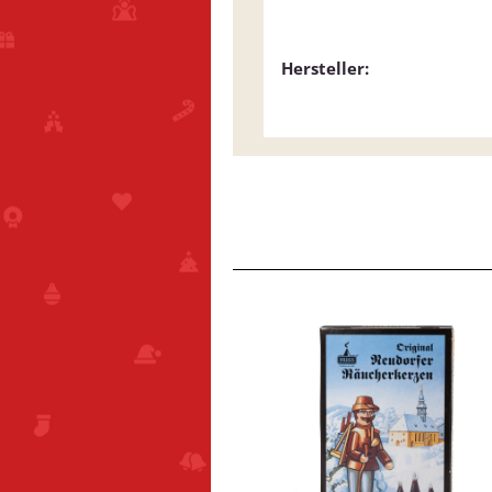
Hersteller: