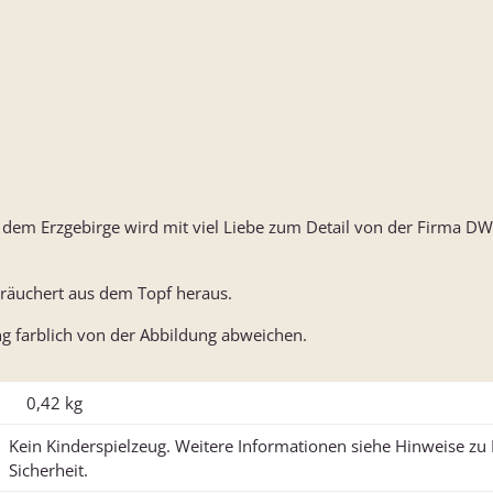
em Erzgebirge wird mit viel Liebe zum Detail von der Firma DW
 räuchert aus dem Topf heraus.
g farblich von der Abbildung abweichen.
0,42
kg
Kein Kinderspielzeug. Weitere Informationen siehe Hinweise z
Sicherheit.