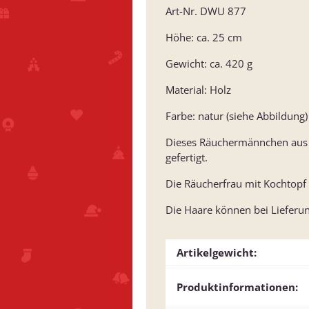
Art-Nr. DWU 877
Höhe: ca. 25 cm
Gewicht: ca. 420 g
Material: Holz
Farbe: natur (siehe Abbildung)
Dieses Räuchermännchen aus d
gefertigt.
Die Räucherfrau mit Kochtopf
Die Haare können bei Lieferun
Artikelgewicht:
Produktinformationen: