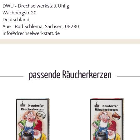
DWU - Drechselwerkstatt Uhlig
Wachbergstr.20
Deutschland
Aue - Bad Schlema, Sachsen, 08280
info@drechselwerkstatt.de
passende Räucherkerzen