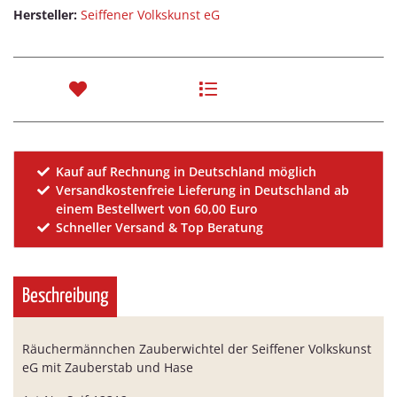
Hersteller:
Seiffener Volkskunst eG
Kauf auf Rechnung in Deutschland möglich
Versandkostenfreie Lieferung in Deutschland ab
einem Bestellwert von 60,00 Euro
Schneller Versand & Top Beratung
Beschreibung
Räuchermännchen Zauberwichtel der Seiffener Volkskunst
eG mit Zauberstab und Hase