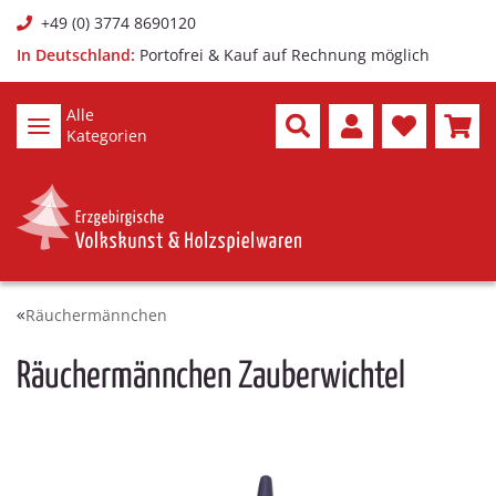
+49 (0) 3774 8690120
In Deutschland:
Portofrei & Kauf auf Rechnung möglich
Alle
Kategorien
Räuchermännchen
Räuchermännchen Zauberwichtel