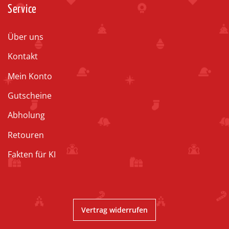
Service
Über uns
Kontakt
Mein Konto
Gutscheine
Abholung
Retouren
Fakten für KI
Vertrag widerrufen