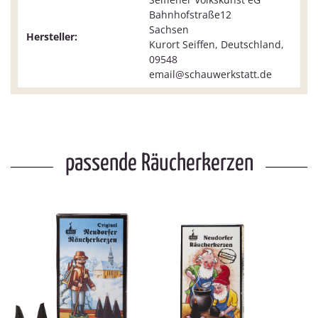
Bahnhofstraße12
Sachsen
Hersteller:
Kurort Seiffen, Deutschland,
09548
email@schauwerkstatt.de
passende Räucherkerzen