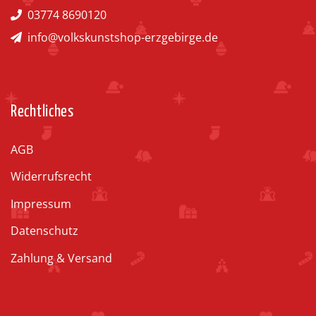
03774 8690120
info@volkskunstshop-erzgebirge.de
Rechtliches
AGB
Widerrufsrecht
Impressum
Datenschutz
Zahlung & Versand