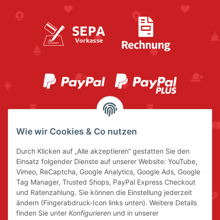
Wie wir Cookies & Co nutzen
Durch Klicken auf „Alle akzeptieren“ gestatten Sie den
Einsatz folgender Dienste auf unserer Website: YouTube,
Vimeo, ReCaptcha, Google Analytics, Google Ads, Google
Tag Manager, Trusted Shops, PayPal Express Checkout
und Ratenzahlung. Sie können die Einstellung jederzeit
ändern (Fingerabdruck-Icon links unten). Weitere Details
finden Sie unter
Konfigurieren
und in unserer