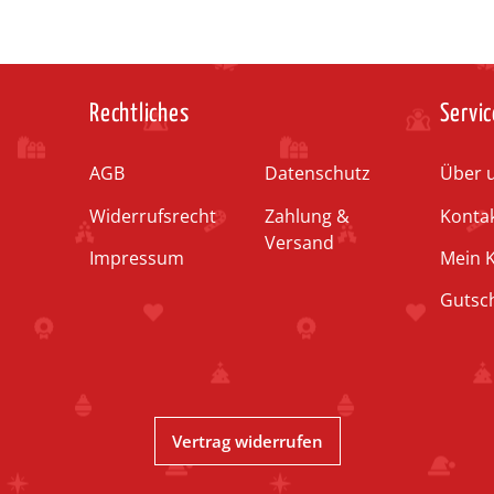
Rechtliches
Servic
AGB
Datenschutz
Über 
Widerrufsrecht
Zahlung &
Konta
Versand
Impressum
Mein 
Gutsc
Vertrag widerrufen