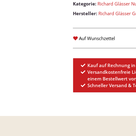
Kategorie:
Richard Glässer N
Hersteller:
Richard Glässer
Auf Wunschzettel
Kauf auf Rechnung in
Versandkostenfreie L
einem Bestellwert vo
Schneller Versand & 