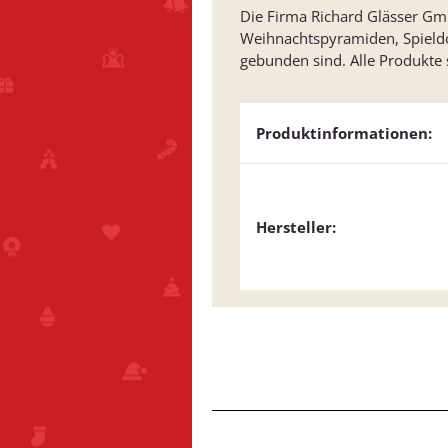
Die Firma Richard Glässer GmbH
Weihnachtspyramiden, Spield
gebunden sind. Alle Produkte
Produktinformationen:
Hersteller: