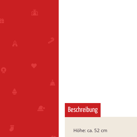
Beschreibung
Höhe: ca. 52 cm