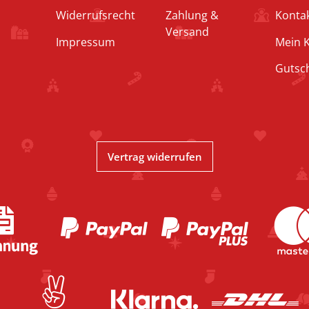
Widerrufsrecht
Zahlung &
Konta
Versand
Impressum
Mein 
Gutsc
Vertrag widerrufen