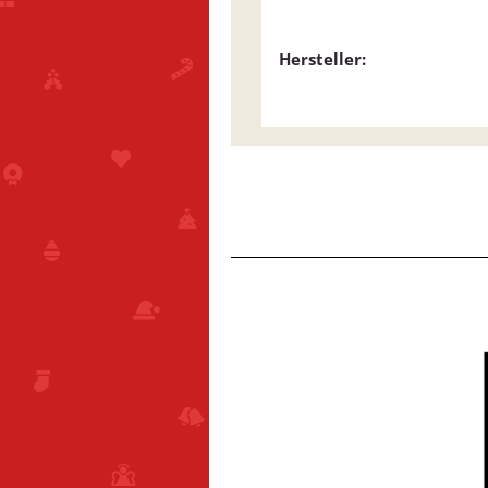
Hersteller: