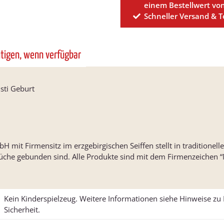
einem Bestellwert vo
Schneller Versand & 
htigen, wenn verfügbar
sti Geburt
 mit Firmensitz im erzgebirgischen Seiffen stellt in traditionell
rüche gebunden sind. Alle Produkte sind mit dem Firmenzeichen “
Kein Kinderspielzeug. Weitere Informationen siehe Hinweise z
Sicherheit.