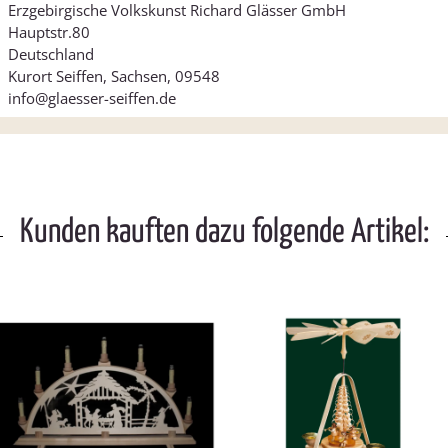
Erzgebirgische Volkskunst Richard Glässer GmbH
Hauptstr.80
Deutschland
Kurort Seiffen, Sachsen, 09548
info@glaesser-seiffen.de
Kunden kauften dazu folgende Artikel: