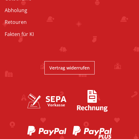
Abholung
Retouren
Fakten für KI
Vertrag widerrufen