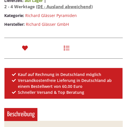
Lieferzeit:
auf Lager
|
2 - 4 Werktage
(DE - Ausland abweichend)
Kategorie:
Richard Glässer Pyramiden
Hersteller:
Richard Glässer GmbH
Kauf auf Rechnung in Deutschland möglich
Versandkostenfreie Lieferung in Deutschland ab
einem Bestellwert von 60,00 Euro
Schneller Versand & Top Beratung
Beschreibung