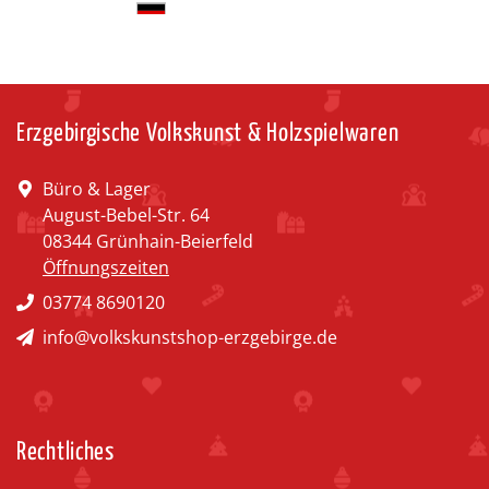
Erzgebirgische Volkskunst & Holzspielwaren
Büro & Lager
August-Bebel-Str. 64
08344 Grünhain-Beierfeld
Öffnungszeiten
03774 8690120
info@volkskunstshop-erzgebirge.de
Rechtliches