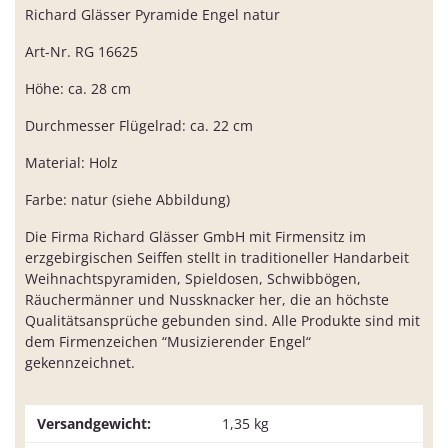
Richard Glässer Pyramide Engel natur
Art-Nr. RG 16625
Höhe: ca. 28 cm
Durchmesser Flügelrad: ca. 22 cm
Material: Holz
Farbe: natur (siehe Abbildung)
Die Firma Richard Glässer GmbH mit Firmensitz im
erzgebirgischen Seiffen stellt in traditioneller Handarbeit
Weihnachtspyramiden, Spieldosen, Schwibbögen,
Räuchermänner und Nussknacker her, die an höchste
Qualitätsansprüche gebunden sind. Alle Produkte sind mit
dem Firmenzeichen “Musizierender Engel“
gekennzeichnet.
Versandgewicht:
1,35 kg