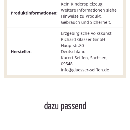
Kein Kinderspielzeug.
Weitere Informationen siehe
Produktinformationen:
Hinweise zu Produkt,
Gebrauch und Sicherheit.
Erzgebirgische Volkskunst
Richard Glässer GmbH
Hauptstr.80
Hersteller:
Deutschland
Kurort Seiffen, Sachsen,
09548
info@glaesser-seiffen.de
dazu passend