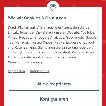
Wie wir Cookies & Co nutzen
Durch Klicken auf „Alle akzeptieren“ gestatten Sie den
Einsatz folgender Dienste auf unserer Website: YouTube,
Vimeo, ReCaptcha, Google Analytics, Google Ads, Google
Tag Manager, Trusted Shops, PayPal Express Checkout
und Ratenzahlung. Sie können die Einstellung jederzeit
ändern (Fingerabdruck-Icon links unten). Weitere Details
finden Sie unter
Konfigurieren
und in unserer
Datenschutzerklärung
.
Impressum
|
Datenschutz
Alle akzeptieren
Konfigurieren