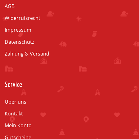
AGB
Widerrufsrecht
Impressum
Datenschutz
Zahlung & Versand
Service
Über uns
Kontakt
Mein Konto
Gutscheine