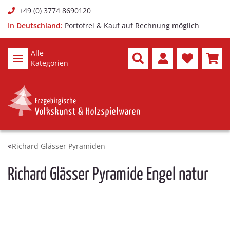
+49 (0) 3774 8690120
In Deutschland:
Portofrei & Kauf auf Rechnung möglich
Alle
Kategorien
Richard Glässer Pyramiden
Richard Glässer Pyramide Engel natur