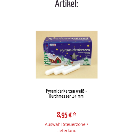
Artikel:
Pyramidenkerzen weiß -
Durchmesser 14 mm
8,95 €
*
Auswahl Steuerzone /
Lieferland