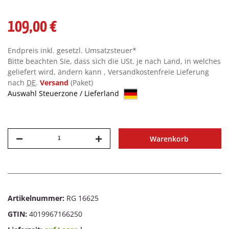
109,00 €
Endpreis inkl. gesetzl. Umsatzsteuer*
Bitte beachten Sie, dass sich die USt. je nach Land, in welches
geliefert wird, ändern kann , Versandkostenfreie Lieferung
nach
DE
.
Versand
(Paket)
Auswahl Steuerzone / Lieferland
Warenkorb
Artikelnummer:
RG 16625
GTIN:
4019967166250