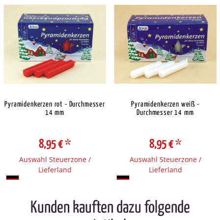
Pyramidenkerzen rot - Durchmesser
Pyramidenkerzen weiß -
14 mm
Durchmesser 14 mm
8,95 €
*
8,95 €
*
Auswahl Steuerzone /
Auswahl Steuerzone /
Lieferland
Lieferland
Kunden kauften dazu folgende