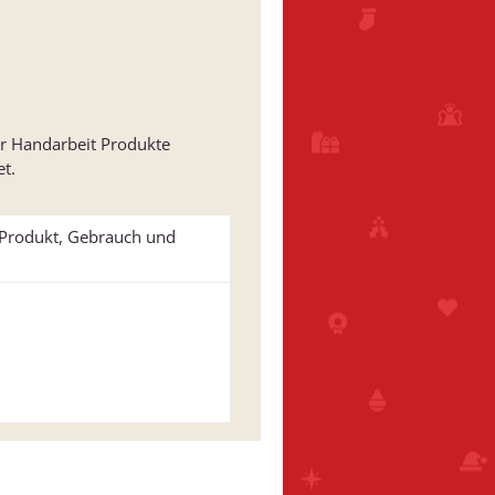
ler Handarbeit Produkte
t.
u Produkt, Gebrauch und