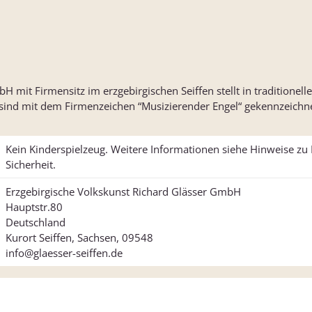
 mit Firmensitz im erzgebirgischen Seiffen stellt in traditionel
 sind mit dem Firmenzeichen “Musizierender Engel“ gekennzeichne
Kein Kinderspielzeug. Weitere Informationen siehe Hinweise z
Sicherheit.
Erzgebirgische Volkskunst Richard Glässer GmbH
Hauptstr.80
Deutschland
Kurort Seiffen, Sachsen, 09548
info@glaesser-seiffen.de