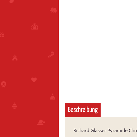
Beschreibung
Richard Glässer Pyramide Chri