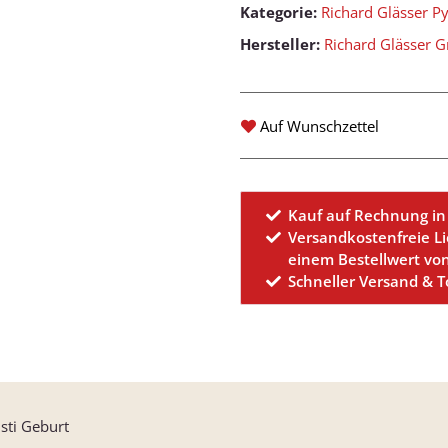
Kategorie:
Richard Glässer P
Hersteller:
Richard Glässer
Auf Wunschzettel
Kauf auf Rechnung in
Versandkostenfreie L
einem Bestellwert vo
Schneller Versand & 
sti Geburt