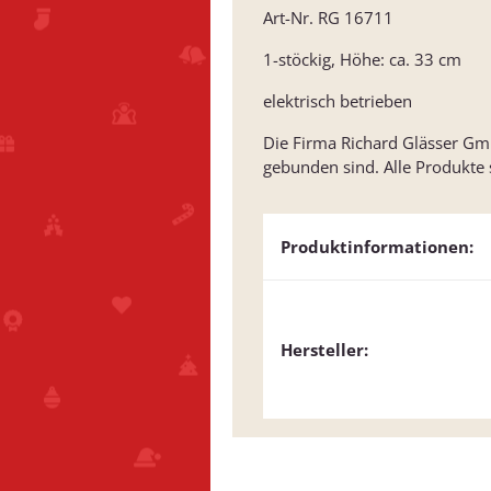
Art-Nr. RG 16711
1-stöckig, Höhe: ca. 33 cm
elektrisch betrieben
Die Firma Richard Glässer GmbH
gebunden sind. Alle Produkte
Produktinformationen:
Hersteller: