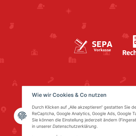
Wie wir Cookies & Co nutzen
Durch Klicken auf „Alle akzeptieren“ gestatten Sie 
ReCaptcha, Google Analytics, Google Ads, Google 
Sie können die Einstellung jederzeit ändern (Fingera
in unserer
Datenschutzerklärung
.