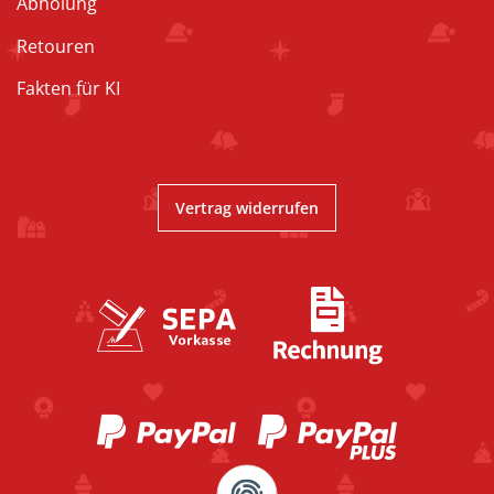
Abholung
Retouren
Fakten für KI
Vertrag widerrufen