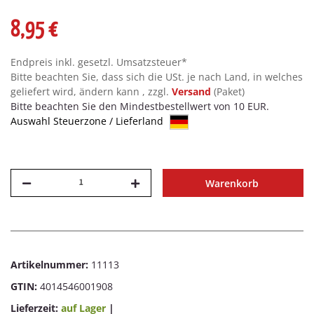
8,95 €
Endpreis inkl. gesetzl. Umsatzsteuer*
Bitte beachten Sie, dass sich die USt. je nach Land, in welches
geliefert wird, ändern kann , zzgl.
Versand
(Paket)
Bitte beachten Sie den Mindestbestellwert von 10 EUR.
Auswahl Steuerzone / Lieferland
Warenkorb
Artikelnummer:
11113
GTIN:
4014546001908
Lieferzeit:
auf Lager
|