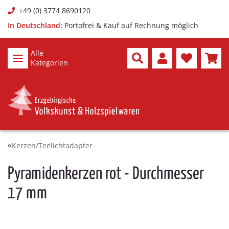
+49 (0) 3774 8690120
In Deutschland:
Portofrei & Kauf auf Rechnung möglich
Alle
Kategorien
Kerzen/Teelichtadapter
Pyramidenkerzen rot - Durchmesser
17 mm