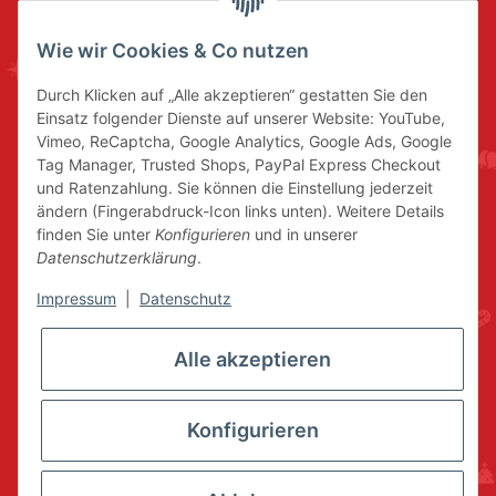
Wie wir Cookies & Co nutzen
Durch Klicken auf „Alle akzeptieren“ gestatten Sie den
Einsatz folgender Dienste auf unserer Website: YouTube,
Vimeo, ReCaptcha, Google Analytics, Google Ads, Google
Tag Manager, Trusted Shops, PayPal Express Checkout
und Ratenzahlung. Sie können die Einstellung jederzeit
ändern (Fingerabdruck-Icon links unten). Weitere Details
finden Sie unter
Konfigurieren
und in unserer
Datenschutzerklärung
.
Impressum
|
Datenschutz
Alle akzeptieren
Konfigurieren