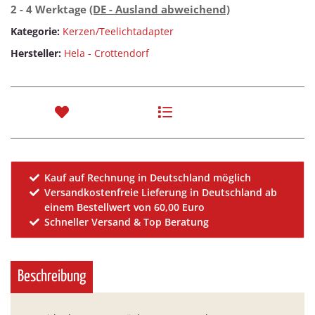
2 - 4 Werktage
(DE - Ausland abweichend)
Kategorie:
Kerzen/Teelichtadapter
Hersteller:
Hela - Crottendorf
Kauf auf Rechnung in Deutschland möglich
Versandkostenfreie Lieferung in Deutschland ab
einem Bestellwert von 60,00 Euro
Schneller Versand & Top Beratung
Beschreibung