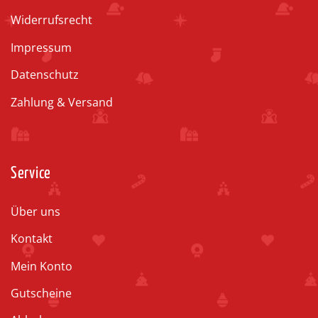
Widerrufsrecht
Impressum
Datenschutz
Zahlung & Versand
Service
Über uns
Kontakt
Mein Konto
Gutscheine