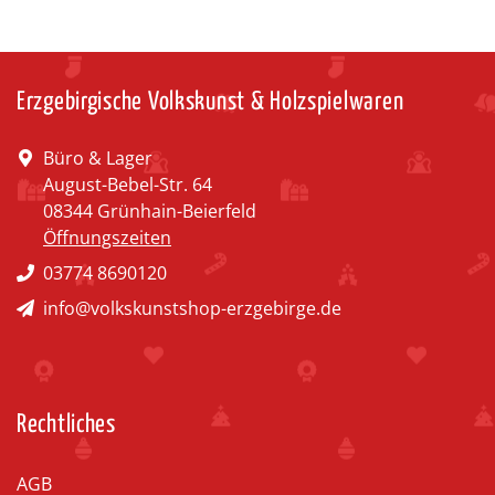
Erzgebirgische Volkskunst & Holzspielwaren
Büro & Lager
August-Bebel-Str. 64
08344 Grünhain-Beierfeld
Öffnungszeiten
03774 8690120
info@volkskunstshop-erzgebirge.de
Rechtliches
AGB