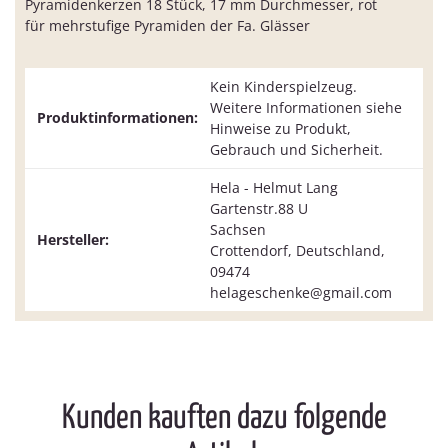
Pyramidenkerzen 18 Stück, 17 mm Durchmesser, rot
für mehrstufige Pyramiden der Fa. Glässer
Kein Kinderspielzeug.
Weitere Informationen siehe
Produktinformationen:
Hinweise zu Produkt,
Gebrauch und Sicherheit.
Hela - Helmut Lang
Gartenstr.88 U
Sachsen
Hersteller:
Crottendorf, Deutschland,
09474
helageschenke@gmail.com
Kunden kauften dazu folgende