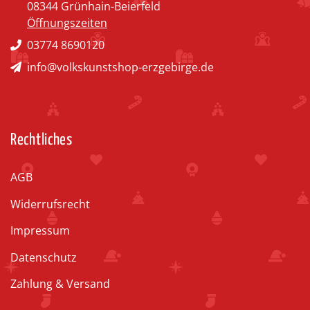
08344 Grünhain-Beierfeld
Öffnungszeiten
03774 8690120
info@volkskunstshop-erzgebirge.de
Rechtliches
AGB
Widerrufsrecht
Impressum
Datenschutz
Zahlung & Versand