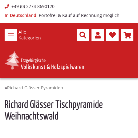
+49 (0) 3774 8690120
In Deutschland:
Portofrei & Kauf auf Rechnung möglich
Alle
Kategorien
Richard Glässer Pyramiden
Richard Glässer Tischpyramide
Weihnachtswald