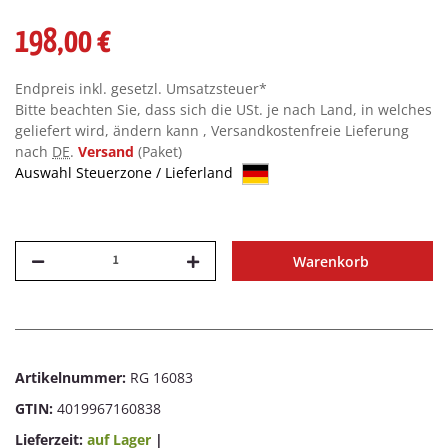
198,00 €
Endpreis inkl. gesetzl. Umsatzsteuer*
Bitte beachten Sie, dass sich die USt. je nach Land, in welches
geliefert wird, ändern kann , Versandkostenfreie Lieferung
nach
DE
.
Versand
(Paket)
Auswahl Steuerzone / Lieferland
Warenkorb
Artikelnummer:
RG 16083
GTIN:
4019967160838
Lieferzeit:
auf Lager
|