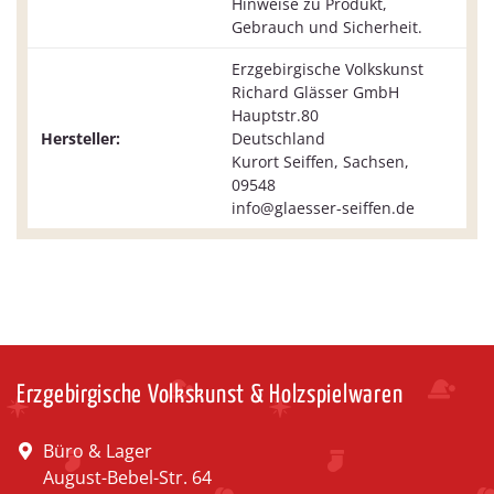
Hinweise zu Produkt,
Gebrauch und Sicherheit.
Erzgebirgische Volkskunst
Richard Glässer GmbH
Hauptstr.80
Hersteller:
Deutschland
Kurort Seiffen, Sachsen,
09548
info@glaesser-seiffen.de
Erzgebirgische Volkskunst & Holzspielwaren
Büro & Lager
August-Bebel-Str. 64