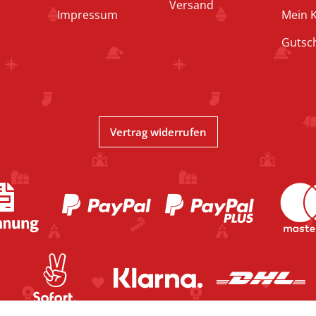
Versand
Impressum
Mein 
Gutsc
Vertrag widerrufen