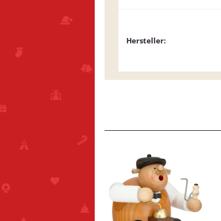
Hersteller: