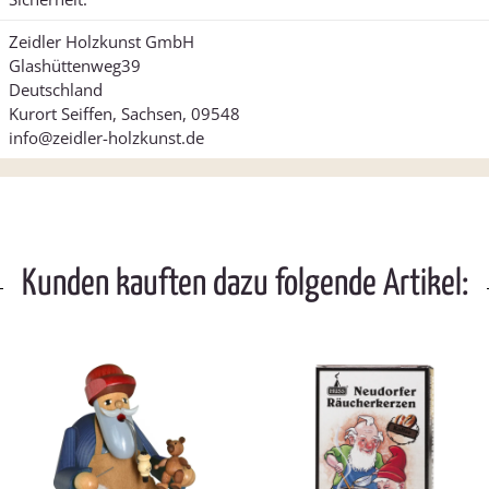
Zeidler Holzkunst GmbH
Glashüttenweg39
Deutschland
Kurort Seiffen, Sachsen, 09548
info@zeidler-holzkunst.de
Kunden kauften dazu folgende Artikel: