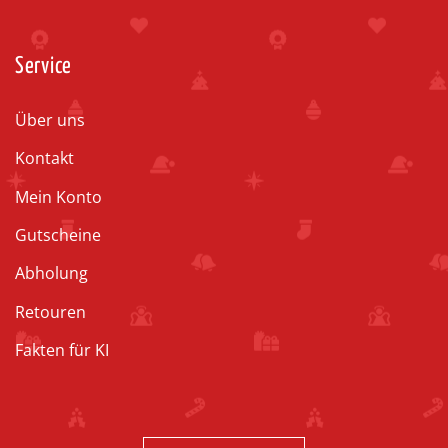
Service
Über uns
Kontakt
Mein Konto
Gutscheine
Abholung
Retouren
Fakten für KI