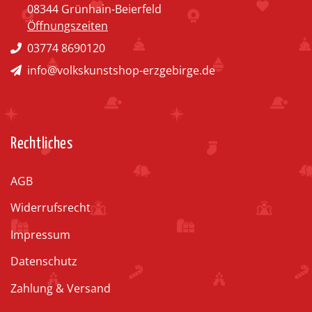
08344 Grünhain-Beierfeld
Öffnungszeiten
03774 8690120
info@volkskunstshop-erzgebirge.de
Rechtliches
AGB
Widerrufsrecht
Impressum
Datenschutz
Zahlung & Versand