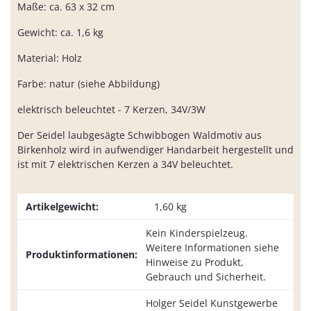
Maße: ca. 63 x 32 cm
Gewicht: ca. 1,6 kg
Material: Holz
Farbe: natur (siehe Abbildung)
elektrisch beleuchtet - 7 Kerzen, 34V/3W
Der Seidel laubgesägte Schwibbogen Waldmotiv aus
Birkenholz wird in aufwendiger Handarbeit hergestellt und
ist mit 7 elektrischen Kerzen a 34V beleuchtet.
Artikelgewicht:
1,60
kg
Kein Kinderspielzeug.
Weitere Informationen siehe
Produktinformationen:
Hinweise zu Produkt,
Gebrauch und Sicherheit.
Holger Seidel Kunstgewerbe