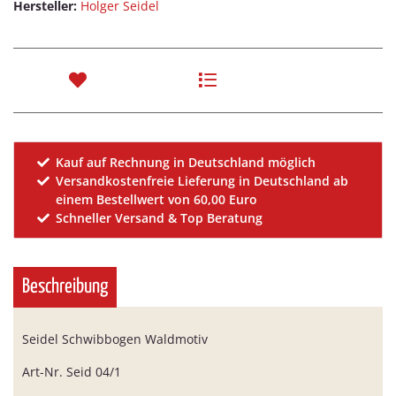
Hersteller:
Holger Seidel
Kauf auf Rechnung in Deutschland möglich
Versandkostenfreie Lieferung in Deutschland ab
einem Bestellwert von 60,00 Euro
Schneller Versand & Top Beratung
Beschreibung
Seidel Schwibbogen Waldmotiv
Art-Nr. Seid 04/1