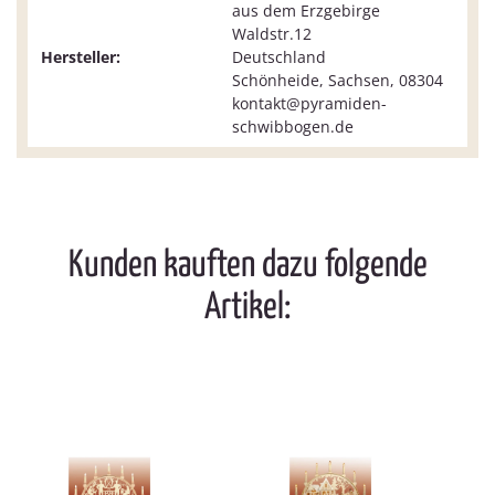
aus dem Erzgebirge
Waldstr.12
Hersteller:
Deutschland
Schönheide, Sachsen, 08304
kontakt@pyramiden-
schwibbogen.de
Kunden kauften dazu folgende
Artikel: