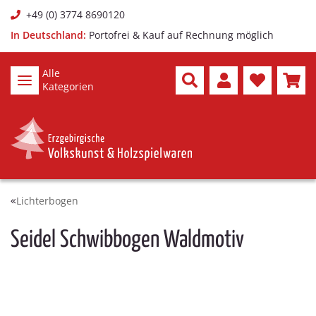
+49 (0) 3774 8690120
In Deutschland:
Portofrei & Kauf auf Rechnung möglich
Alle
Kategorien
Lichterbogen
Seidel Schwibbogen Waldmotiv