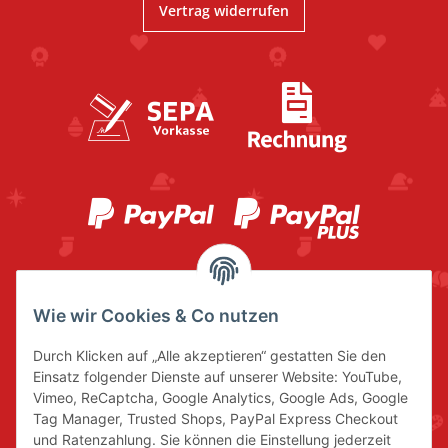
Vertrag widerrufen
Wie wir Cookies & Co nutzen
Durch Klicken auf „Alle akzeptieren“ gestatten Sie den
Einsatz folgender Dienste auf unserer Website: YouTube,
Vimeo, ReCaptcha, Google Analytics, Google Ads, Google
Tag Manager, Trusted Shops, PayPal Express Checkout
und Ratenzahlung. Sie können die Einstellung jederzeit