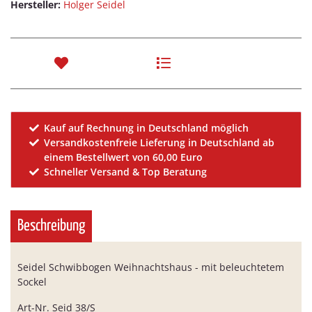
Hersteller:
Holger Seidel
Kauf auf Rechnung in Deutschland möglich
Versandkostenfreie Lieferung in Deutschland ab
einem Bestellwert von 60,00 Euro
Schneller Versand & Top Beratung
Beschreibung
Seidel Schwibbogen Weihnachtshaus - mit beleuchtetem
Sockel
Art-Nr. Seid 38/S