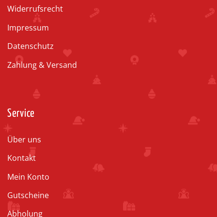
Widerrufsrecht
Impressum
Datenschutz
Zahlung & Versand
Service
Über uns
Kontakt
Mein Konto
Gutscheine
Abholung