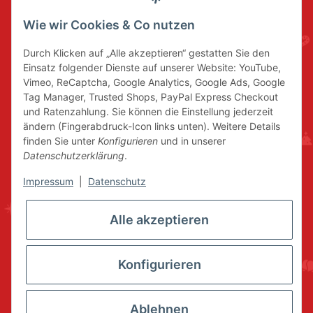
Wie wir Cookies & Co nutzen
Durch Klicken auf „Alle akzeptieren“ gestatten Sie den
Einsatz folgender Dienste auf unserer Website: YouTube,
Vimeo, ReCaptcha, Google Analytics, Google Ads, Google
Tag Manager, Trusted Shops, PayPal Express Checkout
und Ratenzahlung. Sie können die Einstellung jederzeit
ändern (Fingerabdruck-Icon links unten). Weitere Details
finden Sie unter
Konfigurieren
und in unserer
Datenschutzerklärung
.
Impressum
|
Datenschutz
Alle akzeptieren
Konfigurieren
Ablehnen