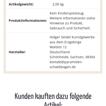
Artikelgewicht:
2,00
kg
Kein Kinderspielzeug.
Weitere Informationen siehe
Produktinformationen:
Hinweise zu Produkt,
Gebrauch und Sicherheit.
Holger Seidel Kunstgewerbe
aus dem Erzgebirge
Waldstr.12
Hersteller:
Deutschland
Schönheide, Sachsen, 08304
kontakt@pyramiden-
schwibbogen.de
Kunden kauften dazu folgende
Artikel: