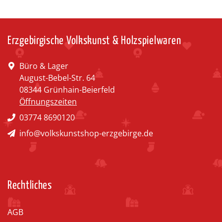
Erzgebirgische Volkskunst & Holzspielwaren
Büro & Lager
August-Bebel-Str. 64
08344 Grünhain-Beierfeld
Öffnungszeiten
03774 8690120
info@volkskunstshop-erzgebirge.de
Rechtliches
AGB