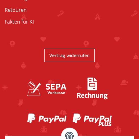
Retouren
Fakten für KI
Vertrag widerrufen