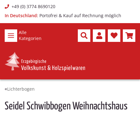
+49 (0) 3774 8690120
In Deutschland:
Portofrei & Kauf auf Rechnung möglich
Alle
Kategorien
Lichterbogen
Seidel Schwibbogen Weihnachtshaus