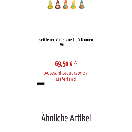
Seiffener Volkskunst eG Blumen
Wippel
69,50 €
*
Auswahl Steuerzone /
Lieferland
Ähnliche Artikel