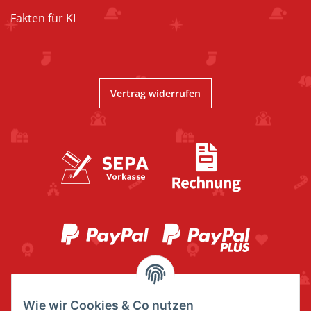
Fakten für KI
Vertrag widerrufen
Wie wir Cookies & Co nutzen