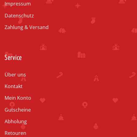
Impressum
Datenschutz
Zahlung & Versand
Service
Über uns
Kontakt
Mein Konto
Gutscheine
Abholung
Retouren