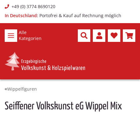
+49 (0) 3774 8690120
In Deutschland:
Portofrei & Kauf auf Rechnung möglich
Alle
Kategorien
Wippelfiguren
Seiffener Volkskunst eG Wippel Mix