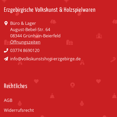
Erzgebirgische Volkskunst & Holzspielwaren
Büro & Lager
August-Bebel-Str. 64
08344 Grünhain-Beierfeld
Öffnungszeiten
03774 8690120
info@volkskunstshop-erzgebirge.de
Rechtliches
AGB
Widerrufsrecht