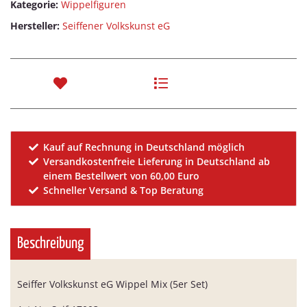
Kategorie:
Wippelfiguren
Hersteller:
Seiffener Volkskunst eG
Kauf auf Rechnung in Deutschland möglich
Versandkostenfreie Lieferung in Deutschland ab
einem Bestellwert von 60,00 Euro
Schneller Versand & Top Beratung
Beschreibung
Seiffer Volkskunst eG Wippel Mix (5er Set)