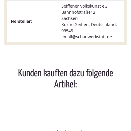
Seiffener Volkskunst eG
Bahnhofstraße12
Sachsen
Hersteller:
Kurort Seiffen, Deutschland,
09548
email@schauwerkstatt.de
Kunden kauften dazu folgende
Artikel: