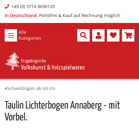
+49 (0) 3774 8690120
In Deutschland:
Portofrei & Kauf auf Rechnung möglich
Alle
Kategorien
Schwibbögen ab 60 cm
Taulin Lichterbogen Annaberg - mit
Vorbel.