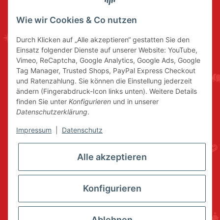
Wie wir Cookies & Co nutzen
Durch Klicken auf „Alle akzeptieren“ gestatten Sie den
Einsatz folgender Dienste auf unserer Website: YouTube,
Vimeo, ReCaptcha, Google Analytics, Google Ads, Google
Tag Manager, Trusted Shops, PayPal Express Checkout
und Ratenzahlung. Sie können die Einstellung jederzeit
ändern (Fingerabdruck-Icon links unten). Weitere Details
finden Sie unter
Konfigurieren
und in unserer
Datenschutzerklärung
.
Impressum
|
Datenschutz
Alle akzeptieren
Konfigurieren
Ablehnen