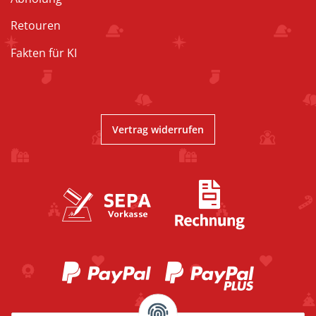
Retouren
Fakten für KI
Vertrag widerrufen