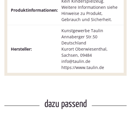
Kein Kinderspielzeug.
Weitere Informationen siehe
Produktinformationen:
Hinweise zu Produkt,
Gebrauch und Sicherheit.
Kunstgewerbe Taulin
Annaberger Str.50
Deutschland
Hersteller:
Kurort Oberwiesenthal,
Sachsen, 09484
info@taulin.de
https://www.taulin.de
dazu passend