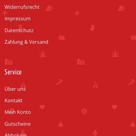
Widerrufsrecht
Impressum
Datenschutz
Zahlung & Versand
Service
Über uns
Kontakt
Mein Konto
Gutscheine
Abholung