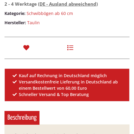
2 - 4 Werktage
(DE - Ausland abweichend)
Kategorie:
Schwibbögen ab 60 cm
Hersteller:
Taulin
Kauf auf Rechnung in Deutschland möglich
Versandkostenfreie Lieferung in Deutschland ab
einem Bestellwert von 60,00 Euro
Schneller Versand & Top Beratung
Beschreibung