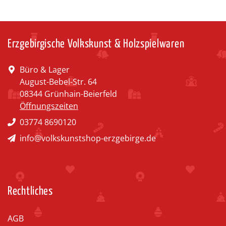
Erzgebirgische Volkskunst & Holzspielwaren
Büro & Lager
August-Bebel-Str. 64
08344 Grünhain-Beierfeld
Öffnungszeiten
03774 8690120
info@volkskunstshop-erzgebirge.de
Rechtliches
AGB