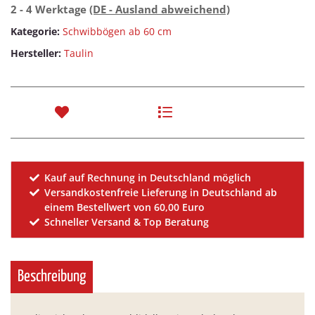
2 - 4 Werktage
(DE - Ausland abweichend)
Kategorie:
Schwibbögen ab 60 cm
Hersteller:
Taulin
Kauf auf Rechnung in Deutschland möglich
Versandkostenfreie Lieferung in Deutschland ab
einem Bestellwert von 60,00 Euro
Schneller Versand & Top Beratung
Beschreibung