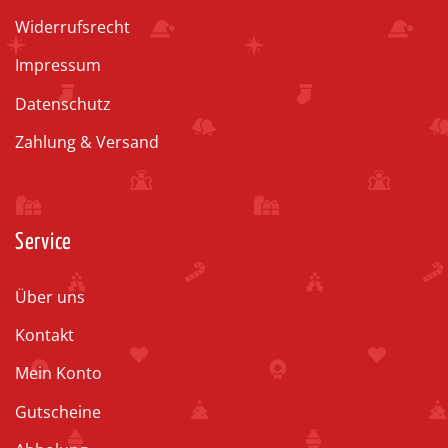
Widerrufsrecht
Impressum
Datenschutz
Zahlung & Versand
Service
Über uns
Kontakt
Mein Konto
Gutscheine