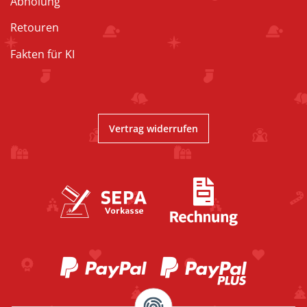
Abholung
Retouren
Fakten für KI
Vertrag widerrufen