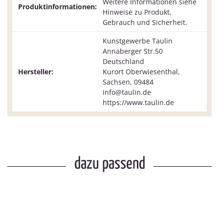
Weitere Informationen siehe
Produktinformationen:
Hinweise zu Produkt,
Gebrauch und Sicherheit.
Kunstgewerbe Taulin
Annaberger Str.50
Deutschland
Hersteller:
Kurort Oberwiesenthal,
Sachsen, 09484
info@taulin.de
https://www.taulin.de
dazu passend