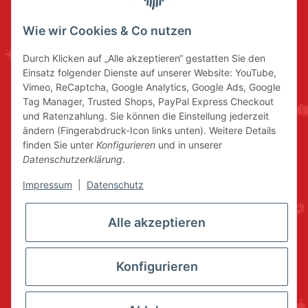
Wie wir Cookies & Co nutzen
Durch Klicken auf „Alle akzeptieren“ gestatten Sie den
Einsatz folgender Dienste auf unserer Website: YouTube,
Vimeo, ReCaptcha, Google Analytics, Google Ads, Google
Tag Manager, Trusted Shops, PayPal Express Checkout
und Ratenzahlung. Sie können die Einstellung jederzeit
ändern (Fingerabdruck-Icon links unten). Weitere Details
finden Sie unter
Konfigurieren
und in unserer
Datenschutzerklärung
.
Impressum
|
Datenschutz
Alle akzeptieren
Konfigurieren