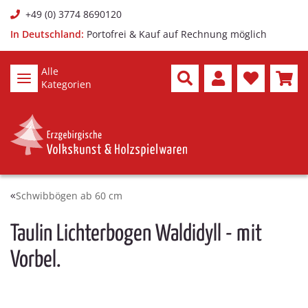
+49 (0) 3774 8690120
In Deutschland:
Portofrei & Kauf auf Rechnung möglich
Alle
Kategorien
Schwibbögen ab 60 cm
Taulin Lichterbogen Waldidyll - mit
Vorbel.