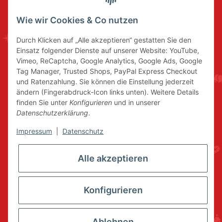
Wie wir Cookies & Co nutzen
Durch Klicken auf „Alle akzeptieren“ gestatten Sie den
Einsatz folgender Dienste auf unserer Website: YouTube,
Vimeo, ReCaptcha, Google Analytics, Google Ads, Google
Tag Manager, Trusted Shops, PayPal Express Checkout
und Ratenzahlung. Sie können die Einstellung jederzeit
ändern (Fingerabdruck-Icon links unten). Weitere Details
finden Sie unter
Konfigurieren
und in unserer
Datenschutzerklärung
.
Impressum
|
Datenschutz
Alle akzeptieren
Konfigurieren
Ablehnen