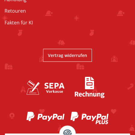
Retouren
Fakten für KI
Vertrag widerrufen