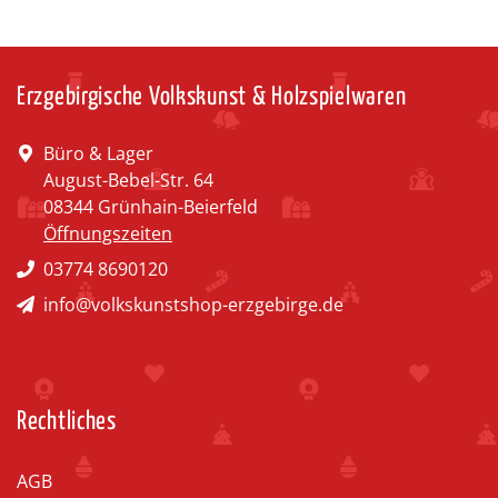
Erzgebirgische Volkskunst & Holzspielwaren
Büro & Lager
August-Bebel-Str. 64
08344 Grünhain-Beierfeld
Öffnungszeiten
03774 8690120
info@volkskunstshop-erzgebirge.de
Rechtliches
AGB