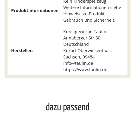
Kein Kinderspielzeug.
Weitere Informationen siehe
Produktinformationen:
Hinweise zu Produkt,
Gebrauch und Sicherheit.
Kunstgewerbe Taulin
Annaberger Str.50
Deutschland
Hersteller:
Kurort Oberwiesenthal,
Sachsen, 09484
info@taulin.de
https://www.taulin.de
dazu passend