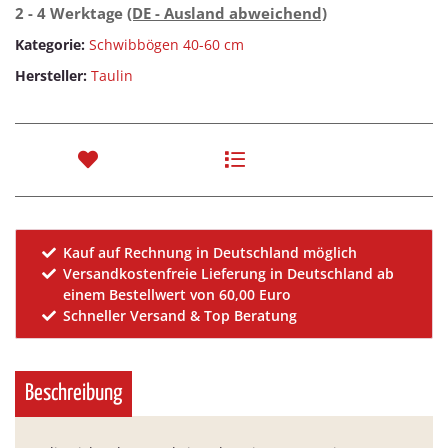
2 - 4 Werktage
(DE - Ausland abweichend)
Kategorie:
Schwibbögen 40-60 cm
Hersteller:
Taulin
Kauf auf Rechnung in Deutschland möglich
Versandkostenfreie Lieferung in Deutschland ab
einem Bestellwert von 60,00 Euro
Schneller Versand & Top Beratung
Beschreibung