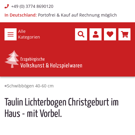
+49 (0) 3774 8690120
In Deutschland:
Portofrei & Kauf auf Rechnung möglich
Alle
Kategorien
Schwibbögen 40-60 cm
Taulin Lichterbogen Christgeburt im
Haus - mit Vorbel.