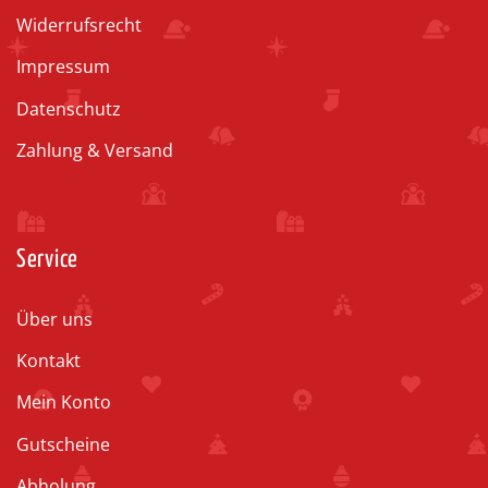
Widerrufsrecht
Impressum
Datenschutz
Zahlung & Versand
Service
Über uns
Kontakt
Mein Konto
Gutscheine
Abholung